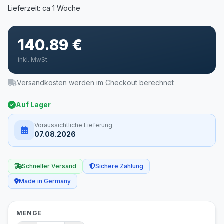
140.89 €
inkl. MwSt.
Versandkosten werden im Checkout berechnet
Auf Lager
Voraussichtliche Lieferung
07.08.2026
Schneller Versand
Sichere Zahlung
Made in Germany
MENGE