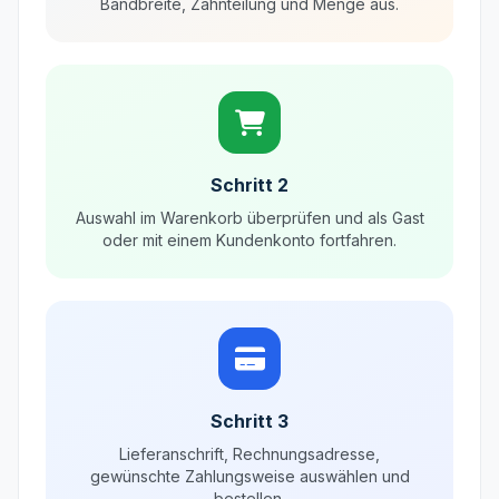
Bandbreite, Zahnteilung und Menge aus.
Schritt 2
Auswahl im Warenkorb überprüfen und als Gast
oder mit einem Kundenkonto fortfahren.
Schritt 3
Lieferanschrift, Rechnungsadresse,
gewünschte Zahlungsweise auswählen und
bestellen.