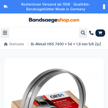
Kostenloser Versand ab 150€ · Qualitäts-
Bandsägeblätter Made in Germany
Startseite
Bi-Metall HSS 7400 x 54 x 1,6 mm 5/6 ZpZ