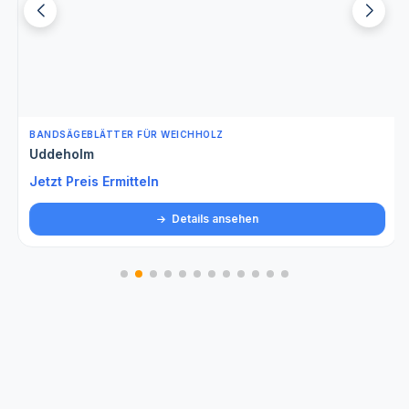
BANDSÄGEBLÄTTER FÜR WEICHHOLZ
Uddeholm
Jetzt Preis Ermitteln
Details ansehen