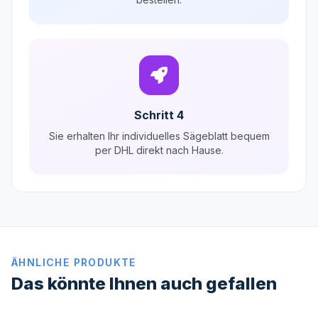
Schritt 4
Sie erhalten Ihr individuelles Sägeblatt bequem
per DHL direkt nach Hause.
ÄHNLICHE PRODUKTE
Das könnte Ihnen auch gefallen