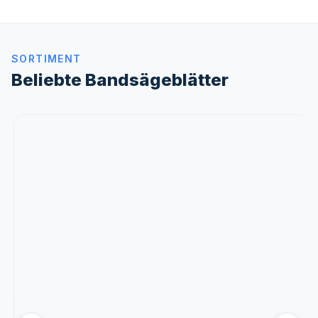
SORTIMENT
Beliebte Bandsägeblätter