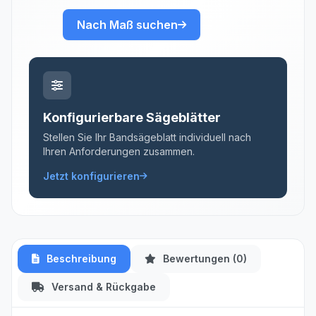
Nach Maß suchen
Konfigurierbare Sägeblätter
Stellen Sie Ihr Bandsägeblatt individuell nach
Ihren Anforderungen zusammen.
Jetzt konfigurieren
Beschreibung
Bewertungen (0)
Versand & Rückgabe