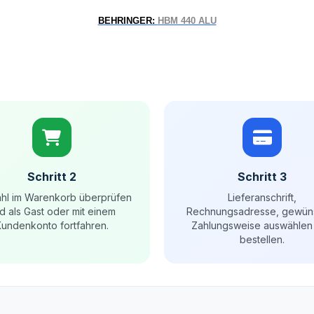
BEHRINGER:
HBM 440 ALU
Schritt 2
Schritt 3
hl im Warenkorb überprüfen
Lieferanschrift,
d als Gast oder mit einem
Rechnungsadresse, gewün
undenkonto fortfahren.
Zahlungsweise auswählen
bestellen.