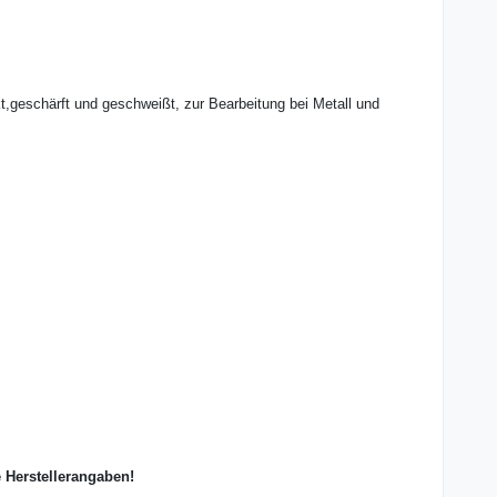
,geschärft und geschweißt, zur Bearbeitung bei Metall und
e Herstellerangaben!