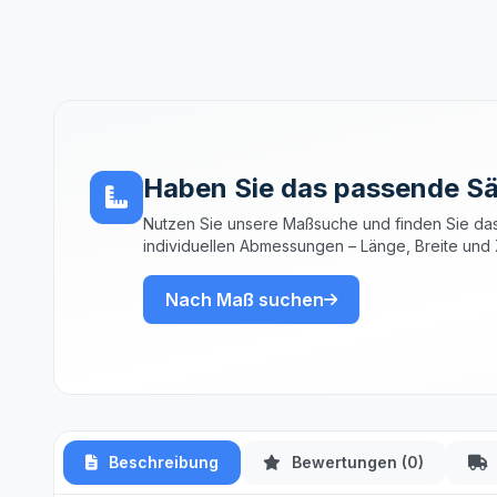
Haben Sie das passende Sä
Nutzen Sie unsere Maßsuche und finden Sie das
individuellen Abmessungen – Länge, Breite und 
Nach Maß suchen
Beschreibung
Bewertungen (0)