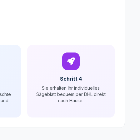
Schritt 4
Sie erhalten Ihr individuelles
schte
Sägeblatt bequem per DHL direkt
 und
nach Hause.