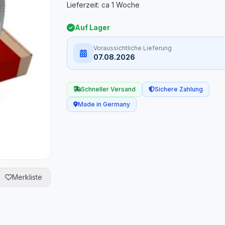
Auf Lager
Voraussichtliche Lieferung
07.08.2026
Schneller Versand
Sichere Zahlung
Made in Germany
Merkliste