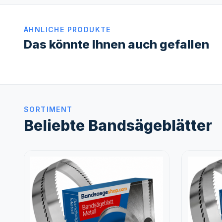
ÄHNLICHE PRODUKTE
Das könnte Ihnen auch gefallen
SORTIMENT
Beliebte Bandsägeblätter