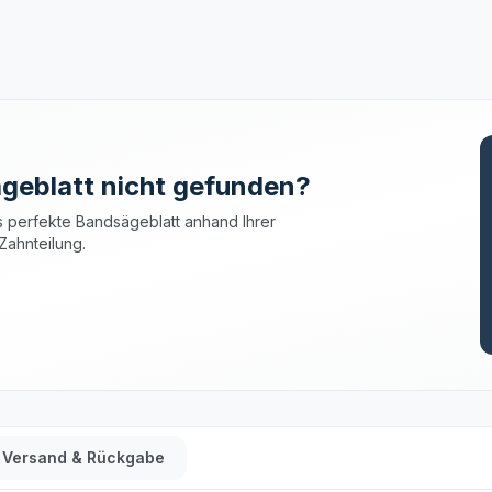
geblatt nicht gefunden?
 perfekte Bandsägeblatt anhand Ihrer
Zahnteilung.
Versand & Rückgabe