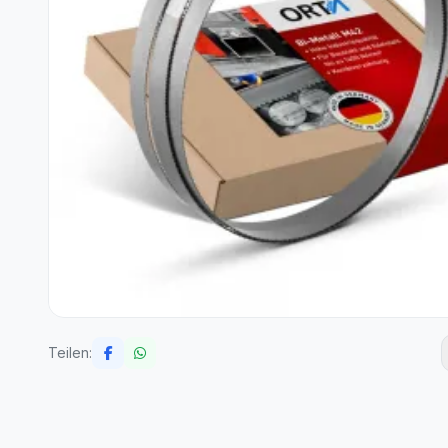
Teilen: