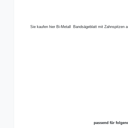
Sie kaufen hier Bi-Metall Bandsägeblatt mit Zahnspitzen 
passend für folgen