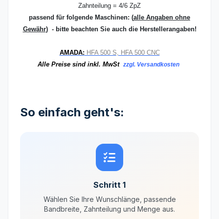
Zahnteilung = 4/6 ZpZ
passend für folgende Maschinen:
(
alle Angaben ohne
Gewähr
) - bitte beachten Sie auch die Herstellerangaben!
AMADA:
HFA 500 S, HFA 500 CNC
Alle Preise sind inkl. MwSt
zzgl. Versandkosten
So einfach geht's:
Schritt 1
Wählen Sie Ihre Wunschlänge, passende
Bandbreite, Zahnteilung und Menge aus.