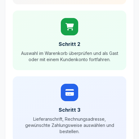
Schritt 2
Auswahl im Warenkorb überprüfen und als Gast
oder mit einem Kundenkonto fortfahren.
Schritt 3
Lieferanschrift, Rechnungsadresse,
gewünschte Zahlungsweise auswählen und
bestellen.