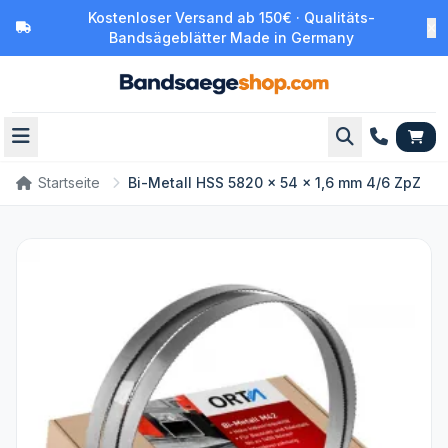
Kostenloser Versand ab 150€ · Qualitäts-
Bandsägeblätter Made in Germany
Startseite
Bi-Metall HSS 5820 x 54 x 1,6 mm 4/6 ZpZ