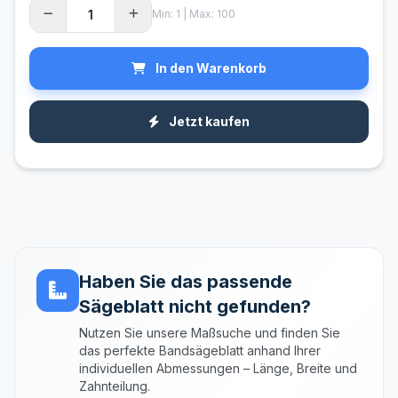
Min: 1 | Max: 100
In den Warenkorb
Jetzt kaufen
Haben Sie das passende
Sägeblatt nicht gefunden?
Nutzen Sie unsere Maßsuche und finden Sie
das perfekte Bandsägeblatt anhand Ihrer
individuellen Abmessungen – Länge, Breite und
Zahnteilung.