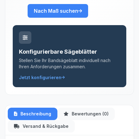
Nach Maß suchen
Konfigurierbare Sägeblätter
Stellen Sie Ihr Bandsägeblatt individuell nach
Ihren Anforderungen zusammen.
Jetzt konfigurieren
Beschreibung
Bewertungen (0)
Versand & Rückgabe