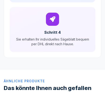
Schritt 4
Sie erhalten Ihr individuelles Sägeblatt bequem
per DHL direkt nach Hause.
ÄHNLICHE PRODUKTE
Das könnte Ihnen auch gefallen