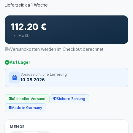
112.20 €
inkl. MwSt.
Versandkosten werden im Checkout berechnet
Auf Lager
Voraussichtliche Lieferung
10.08.2026
Schneller Versand
Sichere Zahlung
Made in Germany
MENGE