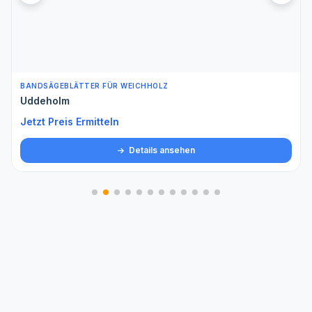
BANDSÄGEBLÄTTER FÜR WEICHHOLZ
Uddeholm
Jetzt Preis Ermitteln
Details ansehen