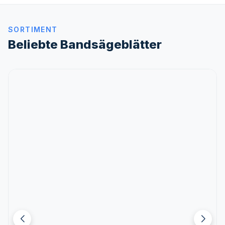
SORTIMENT
Beliebte Bandsägeblätter