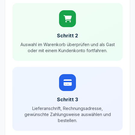
Schritt 2
Auswahl im Warenkorb überprüfen und als Gast
oder mit einem Kundenkonto fortfahren.
Schritt 3
Lieferanschrift, Rechnungsadresse,
gewünschte Zahlungsweise auswählen und
bestellen.