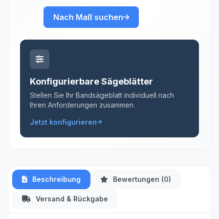
Nach Maß suchen
Konfigurierbare Sägeblätter
Stellen Sie Ihr Bandsägeblatt individuell nach
Ihren Anforderungen zusammen.
Jetzt konfigurieren
Beschreibung
Bewertungen (0)
Versand & Rückgabe