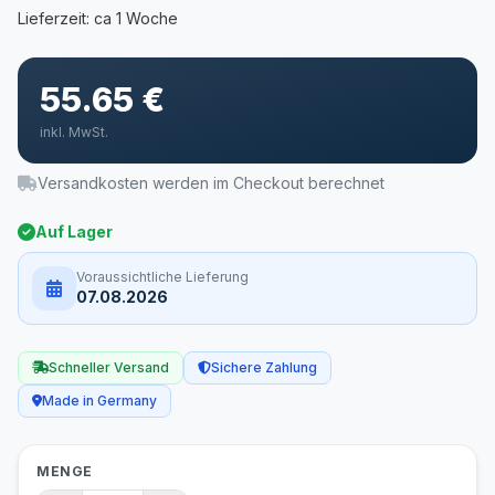
55.65 €
inkl. MwSt.
Versandkosten werden im Checkout berechnet
Auf Lager
Voraussichtliche Lieferung
07.08.2026
Schneller Versand
Sichere Zahlung
Made in Germany
MENGE