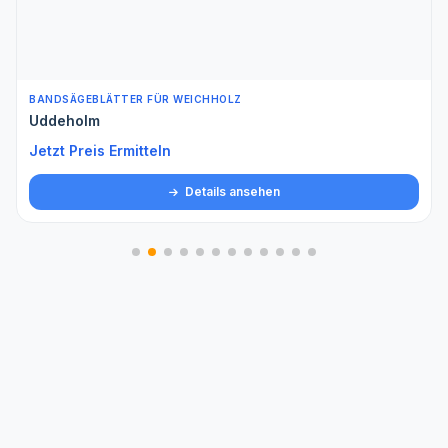
BANDSÄGEBLÄTTER FÜR WEICHHOLZ
Uddeholm
Jetzt Preis Ermitteln
Details ansehen