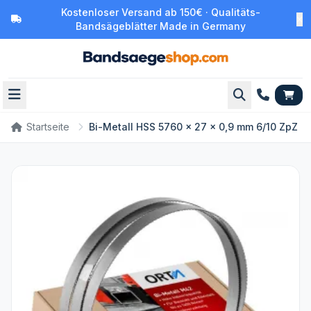
Kostenloser Versand ab 150€ · Qualitäts-
Bandsägeblätter Made in Germany
Startseite
Bi-Metall HSS 5760 x 27 x 0,9 mm 6/10 ZpZ