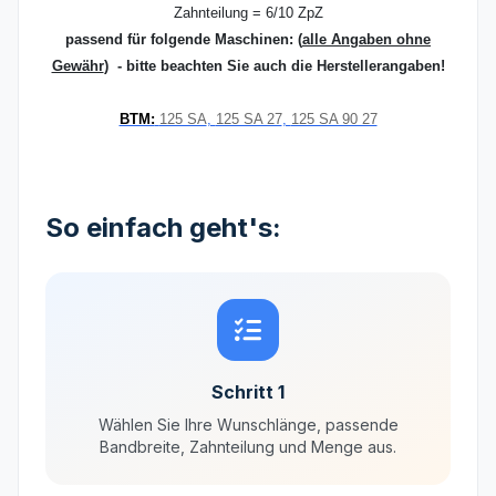
Zahnteilung = 6/10 ZpZ
passend für folgende Maschinen:
(
alle Angaben ohne
Gewähr
) - bitte beachten Sie auch die Herstellerangaben!
BTM:
125 SA
,
125 SA 27
,
125 SA 90 27
So einfach geht's:
Schritt 1
Wählen Sie Ihre Wunschlänge, passende
Bandbreite, Zahnteilung und Menge aus.