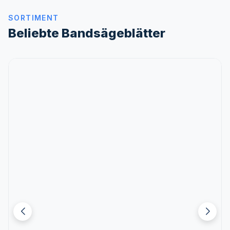
SORTIMENT
Beliebte Bandsägeblätter