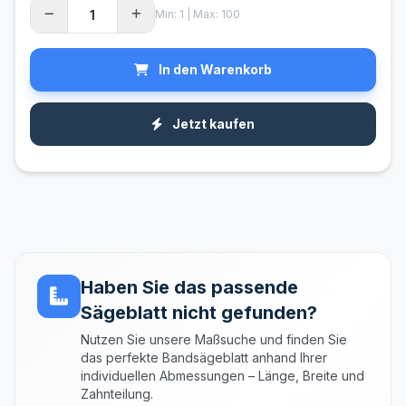
Min: 1 | Max: 100
In den Warenkorb
Jetzt kaufen
Haben Sie das passende
Sägeblatt nicht gefunden?
Nutzen Sie unsere Maßsuche und finden Sie
das perfekte Bandsägeblatt anhand Ihrer
individuellen Abmessungen – Länge, Breite und
Zahnteilung.