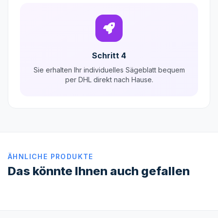
Schritt 4
Sie erhalten Ihr individuelles Sägeblatt bequem
per DHL direkt nach Hause.
ÄHNLICHE PRODUKTE
Das könnte Ihnen auch gefallen