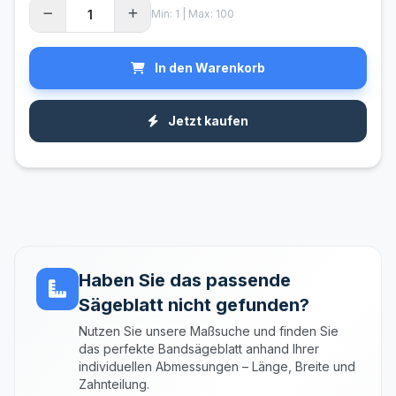
Min: 1 | Max: 100
In den Warenkorb
Jetzt kaufen
Haben Sie das passende
Sägeblatt nicht gefunden?
Nutzen Sie unsere Maßsuche und finden Sie
das perfekte Bandsägeblatt anhand Ihrer
individuellen Abmessungen – Länge, Breite und
Zahnteilung.