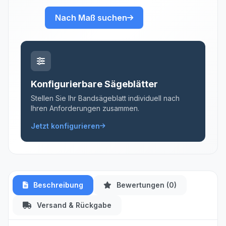
Nach Maß suchen
Konfigurierbare Sägeblätter
Stellen Sie Ihr Bandsägeblatt individuell nach
Ihren Anforderungen zusammen.
Jetzt konfigurieren
Beschreibung
Bewertungen (0)
Versand & Rückgabe