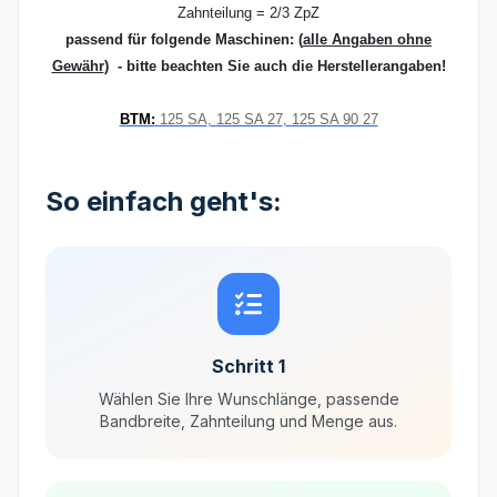
Zahnteilung = 2/3 ZpZ
passend für folgende Maschinen:
(
alle Angaben ohne
Gewähr
) - bitte beachten Sie auch die Herstellerangaben!
BTM:
125 SA
,
125 SA 27
,
125 SA 90 27
So einfach geht's:
Schritt 1
Wählen Sie Ihre Wunschlänge, passende
Bandbreite, Zahnteilung und Menge aus.