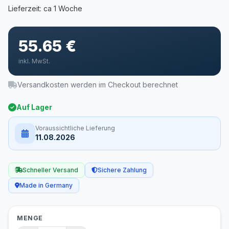
55.65 €
inkl. MwSt.
Versandkosten werden im Checkout berechnet
Auf Lager
Voraussichtliche Lieferung
11.08.2026
Schneller Versand
Sichere Zahlung
Made in Germany
MENGE