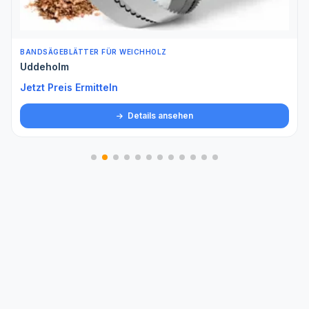
BANDSÄGEBLÄTTER FÜR WEICHHOLZ
Uddeholm
Jetzt Preis Ermitteln
Details ansehen