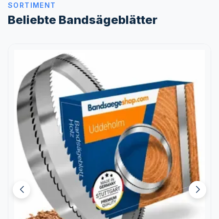
SORTIMENT
Beliebte Bandsägeblätter