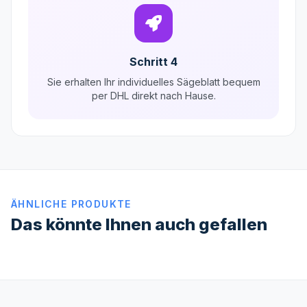
Schritt 4
Sie erhalten Ihr individuelles Sägeblatt bequem
per DHL direkt nach Hause.
ÄHNLICHE PRODUKTE
Das könnte Ihnen auch gefallen