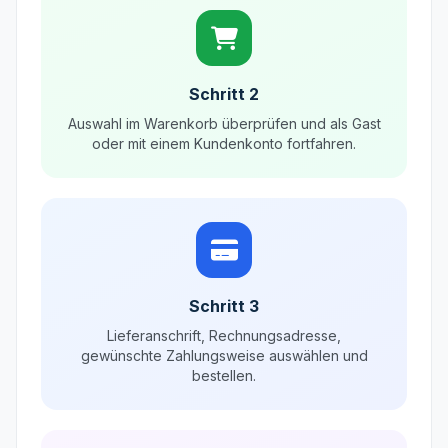
Schritt 2
Auswahl im Warenkorb überprüfen und als Gast
oder mit einem Kundenkonto fortfahren.
Schritt 3
Lieferanschrift, Rechnungsadresse,
gewünschte Zahlungsweise auswählen und
bestellen.