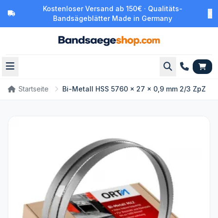
Kostenloser Versand ab 150€ · Qualitäts-
Bandsägeblätter Made in Germany
Startseite
Bi-Metall HSS 5760 x 27 x 0,9 mm 2/3 ZpZ