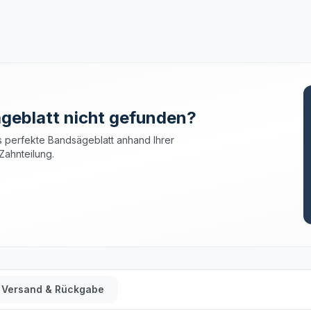
geblatt nicht gefunden?
 perfekte Bandsägeblatt anhand Ihrer
Zahnteilung.
Versand & Rückgabe