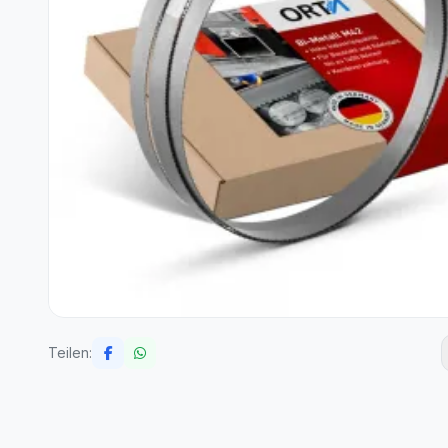
Teilen: