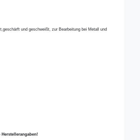
,geschärft und geschweißt, zur Bearbeitung bei Metall und
e Herstellerangaben!