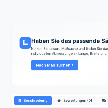
Haben Sie das passende Sä
Nutzen Sie unsere Maßsuche und finden Sie das
individuellen Abmessungen – Länge, Breite und 
Nach Maß suchen
Beschreibung
Bewertungen (0)