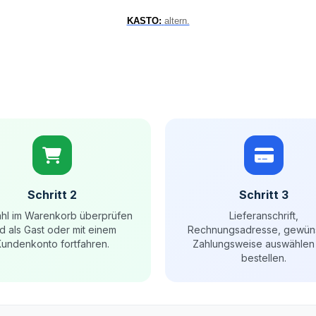
KASTO:
altern.
Schritt 2
Schritt 3
hl im Warenkorb überprüfen
Lieferanschrift,
d als Gast oder mit einem
Rechnungsadresse, gewün
undenkonto fortfahren.
Zahlungsweise auswählen
bestellen.