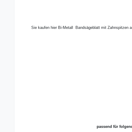
Sie kaufen hier Bi-Metall Bandsägeblatt mit Zahnspitzen 
passend für folgen