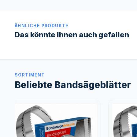
ÄHNLICHE PRODUKTE
Das könnte Ihnen auch gefallen
SORTIMENT
Beliebte Bandsägeblätter