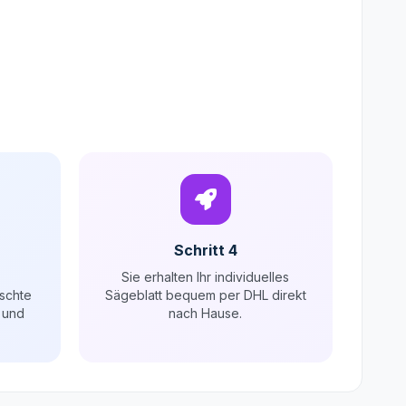
Schritt 4
Sie erhalten Ihr individuelles
schte
Sägeblatt bequem per DHL direkt
 und
nach Hause.