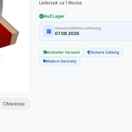
Auf Lager
Voraussichtliche Lieferung
07.08.2026
Schneller Versand
Sichere Zahlung
Made in Germany
Merkliste