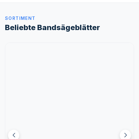
SORTIMENT
Beliebte Bandsägeblätter