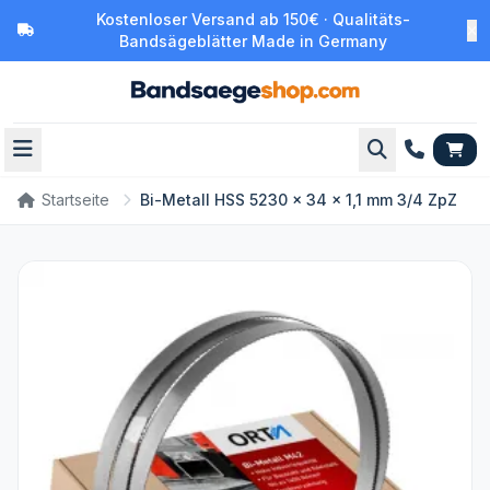
Kostenloser Versand ab 150€ · Qualitäts-
Bandsägeblätter Made in Germany
Startseite
Bi-Metall HSS 5230 x 34 x 1,1 mm 3/4 ZpZ