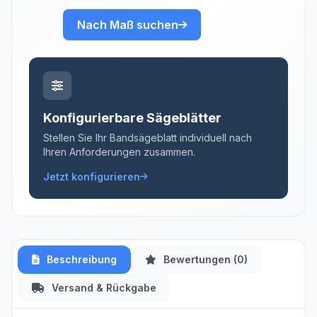
Nach Maß suchen
Konfigurierbare Sägeblätter
Stellen Sie Ihr Bandsägeblatt individuell nach
Ihren Anforderungen zusammen.
Jetzt konfigurieren
Beschreibung
Bewertungen (0)
Versand & Rückgabe