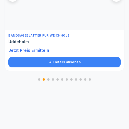
BANDSÄGEBLÄTTER FÜR WEICHHOLZ
Uddeholm
Jetzt Preis Ermitteln
Details ansehen