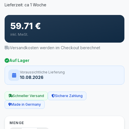
59.71 €
inkl. MwSt.
Versandkosten werden im Checkout berechnet
Auf Lager
Voraussichtliche Lieferung
10.08.2026
Schneller Versand
Sichere Zahlung
Made in Germany
MENGE