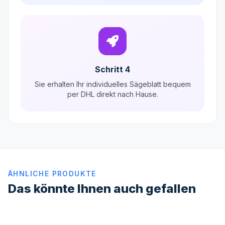
Schritt 4
Sie erhalten Ihr individuelles Sägeblatt bequem
per DHL direkt nach Hause.
ÄHNLICHE PRODUKTE
Das könnte Ihnen auch gefallen