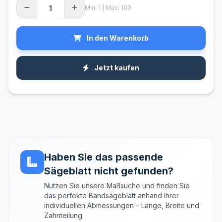
Min: 1 | Max: 100
In den Warenkorb
Jetzt kaufen
Haben Sie das passende
Sägeblatt nicht gefunden?
Nutzen Sie unsere Maßsuche und finden Sie
das perfekte Bandsägeblatt anhand Ihrer
individuellen Abmessungen – Länge, Breite und
Zahnteilung.