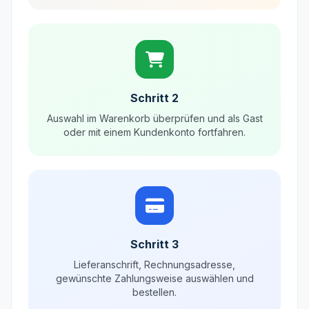
Schritt 2
Auswahl im Warenkorb überprüfen und als Gast
oder mit einem Kundenkonto fortfahren.
Schritt 3
Lieferanschrift, Rechnungsadresse,
gewünschte Zahlungsweise auswählen und
bestellen.