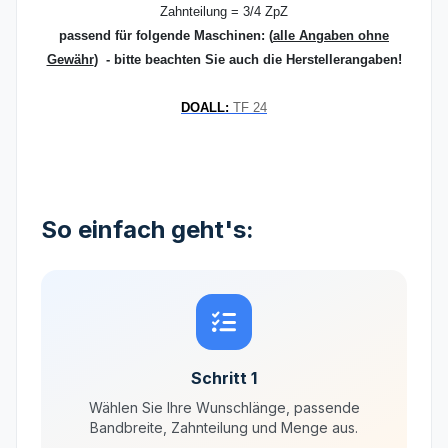
Zahnteilung = 3/4 ZpZ
passend für folgende Maschinen:
(
alle Angaben ohne
Gewähr
) - bitte beachten Sie auch die Herstellerangaben!
DOALL:
TF 24
So einfach geht's:
Schritt 1
Wählen Sie Ihre Wunschlänge, passende
Bandbreite, Zahnteilung und Menge aus.