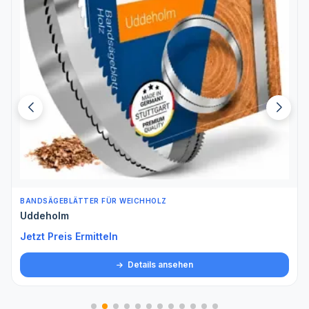
BANDSÄGEBLÄTTER FÜR WEICHHOLZ
Uddeholm
Jetzt Preis Ermitteln
Details ansehen