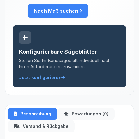
Nach Maß suchen
Konfigurierbare Sägeblätter
Stellen Sie Ihr Bandsägeblatt individuell nach
Ihren Anforderungen zusammen.
Jetzt konfigurieren
Beschreibung
Bewertungen (0)
Versand & Rückgabe