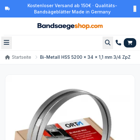
Kostenloser Versand ab 150€ · Qualitäts-
Bandsägeblätter Made in Germany
Startseite
Bi-Metall HSS 5200 x 34 x 1,1 mm 3/4 ZpZ