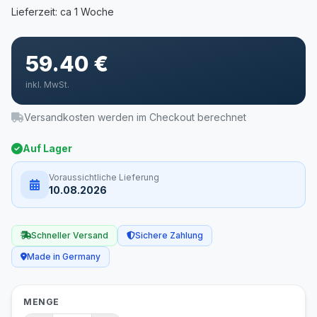
59.40 €
inkl. MwSt.
Versandkosten werden im Checkout berechnet
Auf Lager
Voraussichtliche Lieferung
10.08.2026
Schneller Versand
Sichere Zahlung
Made in Germany
MENGE