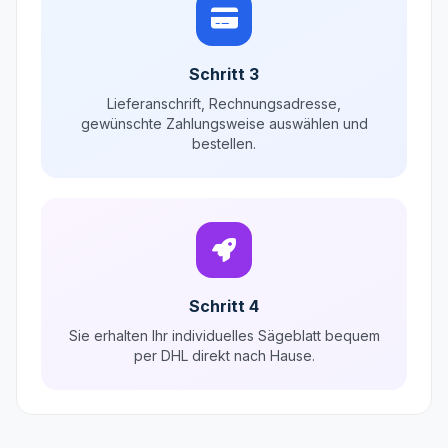
Schritt 3
Lieferanschrift, Rechnungsadresse,
gewünschte Zahlungsweise auswählen und
bestellen.
Schritt 4
Sie erhalten Ihr individuelles Sägeblatt bequem
per DHL direkt nach Hause.