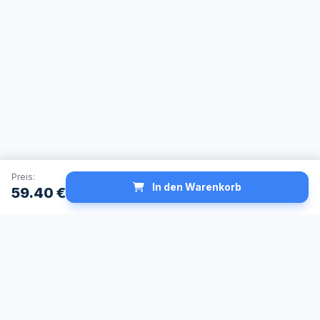
Preis:
In den Warenkorb
59.40
€