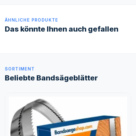
ÄHNLICHE PRODUKTE
Das könnte Ihnen auch gefallen
SORTIMENT
Beliebte Bandsägeblätter