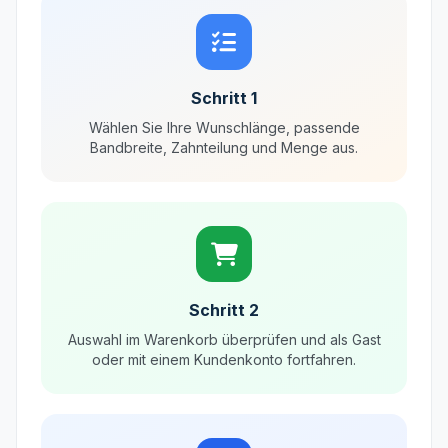
Schritt 1
Wählen Sie Ihre Wunschlänge, passende
Bandbreite, Zahnteilung und Menge aus.
Schritt 2
Auswahl im Warenkorb überprüfen und als Gast
oder mit einem Kundenkonto fortfahren.