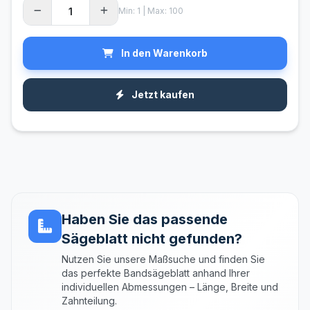
Min: 1 | Max: 100
In den Warenkorb
Jetzt kaufen
Haben Sie das passende
Sägeblatt nicht gefunden?
Nutzen Sie unsere Maßsuche und finden Sie
das perfekte Bandsägeblatt anhand Ihrer
individuellen Abmessungen – Länge, Breite und
Zahnteilung.