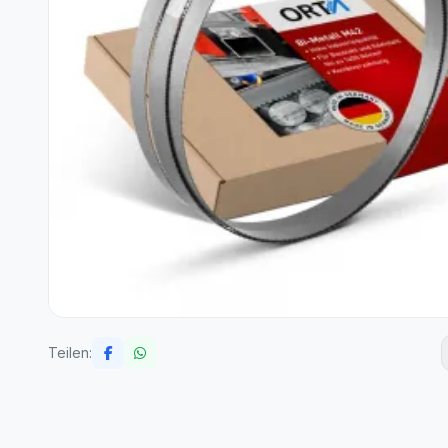
Teilen: