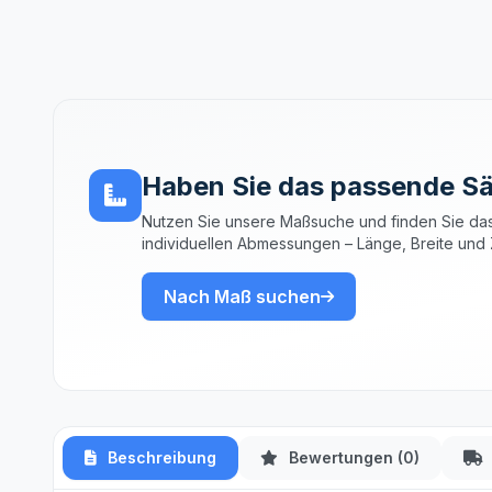
Haben Sie das passende Sä
Nutzen Sie unsere Maßsuche und finden Sie das
individuellen Abmessungen – Länge, Breite und 
Nach Maß suchen
Beschreibung
Bewertungen (0)