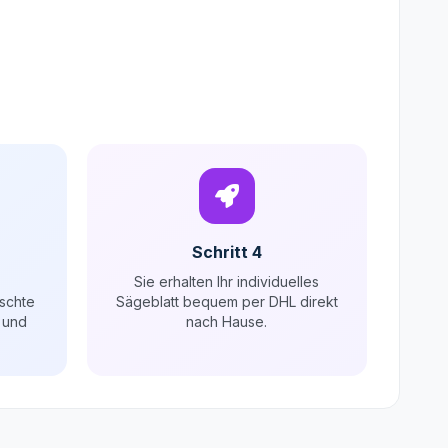
Schritt 4
Sie erhalten Ihr individuelles
schte
Sägeblatt bequem per DHL direkt
 und
nach Hause.