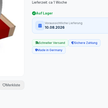
Auf Lager
Voraussichtliche Lieferung
10.08.2026
Schneller Versand
Sichere Zahlung
Made in Germany
Merkliste