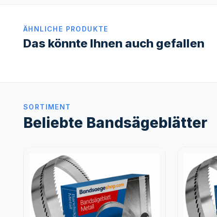
ÄHNLICHE PRODUKTE
Das könnte Ihnen auch gefallen
SORTIMENT
Beliebte Bandsägeblätter