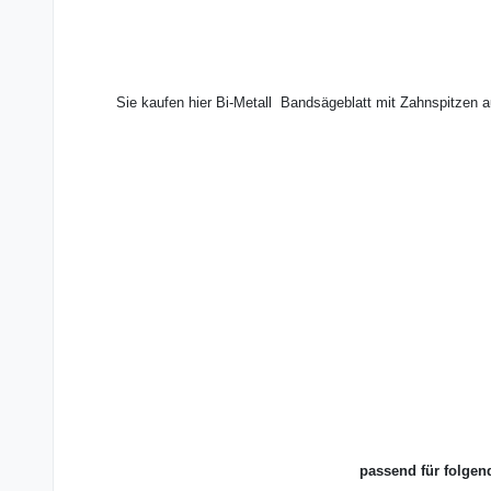
Sie kaufen hier Bi-Metall Bandsägeblatt mit Zahnspitzen 
passend für folgen