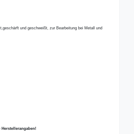
,geschärft und geschweißt, zur Bearbeitung bei Metall und
e Herstellerangaben!