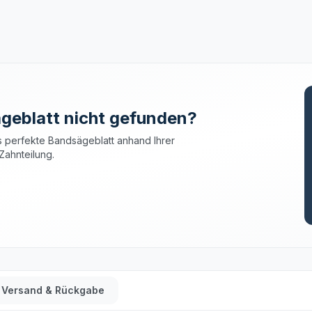
geblatt nicht gefunden?
 perfekte Bandsägeblatt anhand Ihrer
Zahnteilung.
Versand & Rückgabe