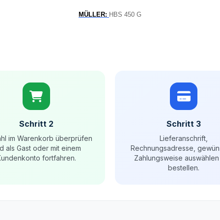
MÜLLER:
HBS 450 G
Schritt 2
Schritt 3
hl im Warenkorb überprüfen
Lieferanschrift,
d als Gast oder mit einem
Rechnungsadresse, gewün
undenkonto fortfahren.
Zahlungsweise auswählen
bestellen.