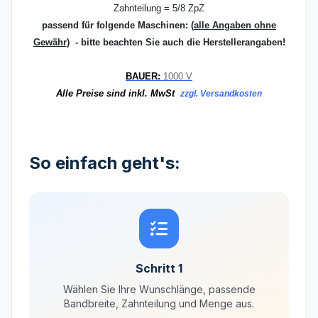
Zahnteilung = 5/8 ZpZ
passend für folgende Maschinen:
(
alle Angaben ohne
Gewähr
) - bitte beachten Sie auch die Herstellerangaben!
BAUER:
1000 V
Alle Preise sind inkl. MwSt
zzgl. Versandkosten
So einfach geht's:
Schritt 1
Wählen Sie Ihre Wunschlänge, passende
Bandbreite, Zahnteilung und Menge aus.