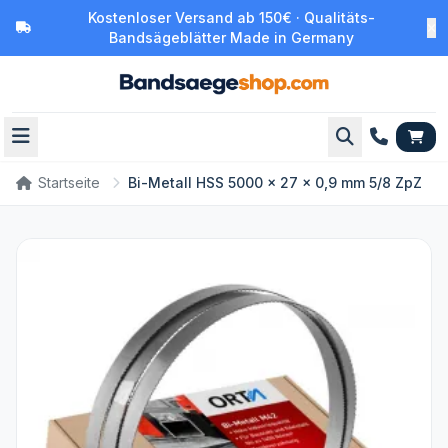
Kostenloser Versand ab 150€ · Qualitäts-
Bandsägeblätter Made in Germany
Startseite
Bi-Metall HSS 5000 x 27 x 0,9 mm 5/8 ZpZ