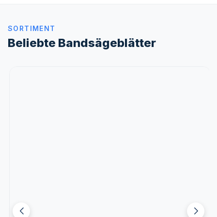
SORTIMENT
Beliebte Bandsägeblätter