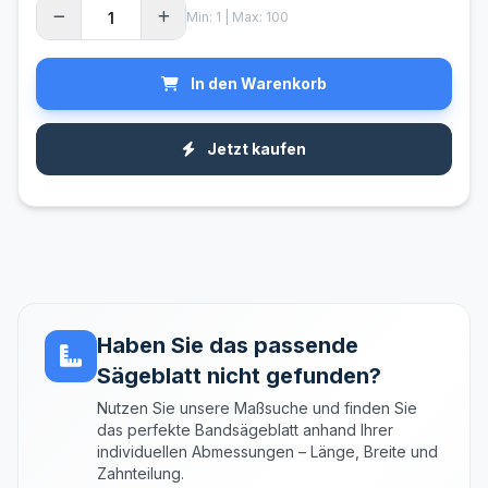
Min: 1 | Max: 100
In den Warenkorb
Jetzt kaufen
Haben Sie das passende
Sägeblatt nicht gefunden?
Nutzen Sie unsere Maßsuche und finden Sie
das perfekte Bandsägeblatt anhand Ihrer
individuellen Abmessungen – Länge, Breite und
Zahnteilung.