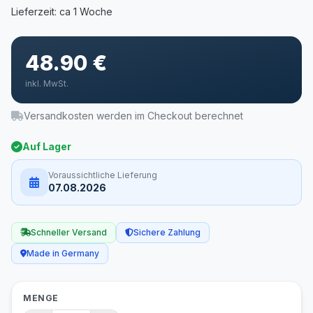
48.90 €
inkl. MwSt.
Versandkosten werden im Checkout berechnet
Auf Lager
Voraussichtliche Lieferung
07.08.2026
Schneller Versand
Sichere Zahlung
Made in Germany
MENGE