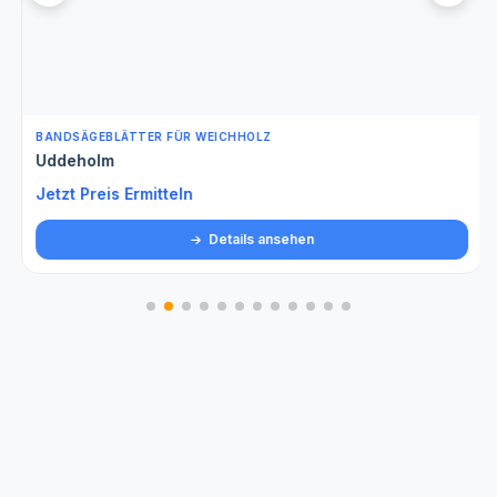
BANDSÄGEBLÄTTER FÜR WEICHHOLZ
Uddeholm
Jetzt Preis Ermitteln
Details ansehen