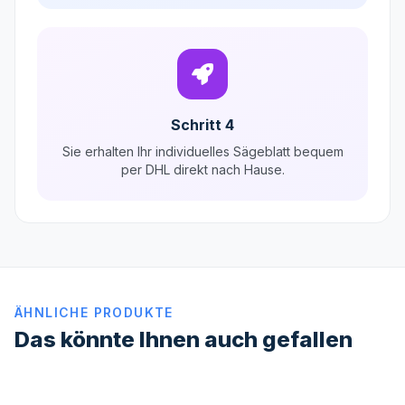
Schritt 4
Sie erhalten Ihr individuelles Sägeblatt bequem
per DHL direkt nach Hause.
ÄHNLICHE PRODUKTE
Das könnte Ihnen auch gefallen