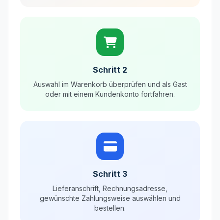
Schritt 2
Auswahl im Warenkorb überprüfen und als Gast
oder mit einem Kundenkonto fortfahren.
Schritt 3
Lieferanschrift, Rechnungsadresse,
gewünschte Zahlungsweise auswählen und
bestellen.