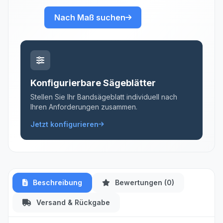
Nach Maß suchen
Konfigurierbare Sägeblätter
Stellen Sie Ihr Bandsägeblatt individuell nach
Ihren Anforderungen zusammen.
Jetzt konfigurieren
Beschreibung
Bewertungen (0)
Versand & Rückgabe