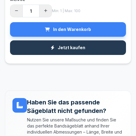
Min: 1 | Max: 100
In den Warenkorb
Jetzt kaufen
Haben Sie das passende
Sägeblatt nicht gefunden?
Nutzen Sie unsere Maßsuche und finden Sie
das perfekte Bandsägeblatt anhand Ihrer
individuellen Abmessungen – Länge, Breite und