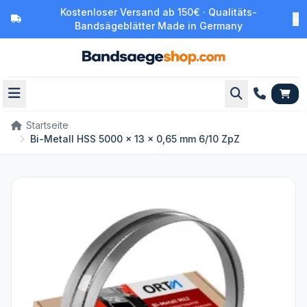
Kostenloser Versand ab 150€ · Qualitäts-
Bandsägeblätter Made in Germany
Startseite
Bi-Metall HSS 5000 x 13 x 0,65 mm 6/10 ZpZ