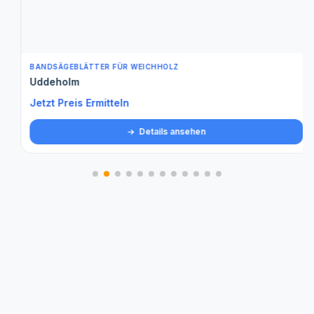
BANDSÄGEBLÄTTER FÜR WEICHHOLZ
Uddeholm
Jetzt Preis Ermitteln
Details ansehen