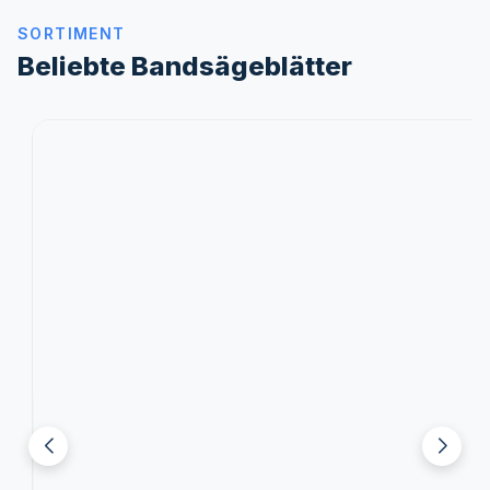
SORTIMENT
Beliebte Bandsägeblätter