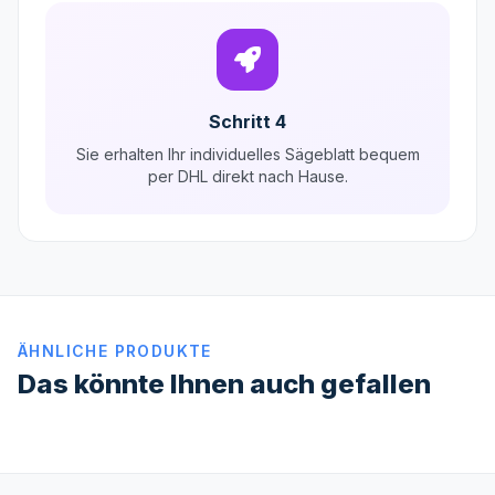
Schritt 4
Sie erhalten Ihr individuelles Sägeblatt bequem
per DHL direkt nach Hause.
ÄHNLICHE PRODUKTE
Das könnte Ihnen auch gefallen