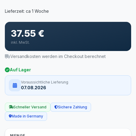
37.55 €
inkl. MwSt.
Versandkosten werden im Checkout berechnet
Auf Lager
Voraussichtliche Lieferung
07.08.2026
Schneller Versand
Sichere Zahlung
Made in Germany
MENGE