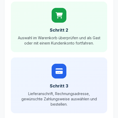
Schritt 2
Auswahl im Warenkorb überprüfen und als Gast
oder mit einem Kundenkonto fortfahren.
Schritt 3
Lieferanschrift, Rechnungsadresse,
gewünschte Zahlungsweise auswählen und
bestellen.