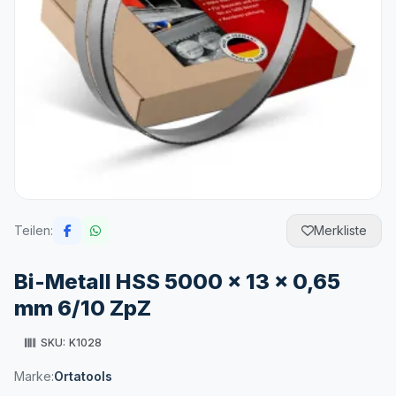
Teilen:
Merkliste
Bi-Metall HSS 5000 x 13 x 0,65
mm 6/10 ZpZ
SKU:
K1028
Marke:
Ortatools