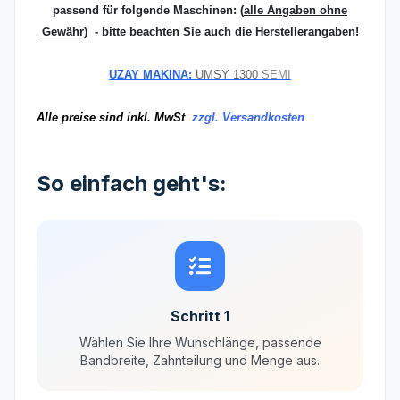
passend für folgende Maschinen:
(
alle Angaben ohne
Gewähr
) - bitte beachten Sie auch die Herstellerangaben!
UZAY MAKINA:
UMSY 1300
SEMI
Alle preise sind inkl. MwSt
zzgl. Versandkosten
So einfach geht's:
Schritt 1
Wählen Sie Ihre Wunschlänge, passende
Bandbreite, Zahnteilung und Menge aus.