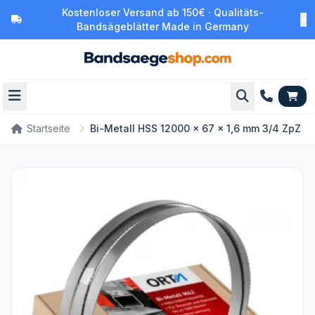
Kostenloser Versand ab 150€ · Qualitäts-
Bandsägeblätter Made in Germany
Startseite
Bi-Metall HSS 12000 x 67 x 1,6 mm 3/4 ZpZ