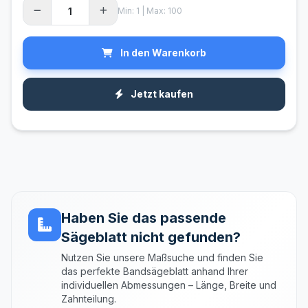
Min: 1 | Max: 100
In den Warenkorb
Jetzt kaufen
Haben Sie das passende
Sägeblatt nicht gefunden?
Nutzen Sie unsere Maßsuche und finden Sie
das perfekte Bandsägeblatt anhand Ihrer
individuellen Abmessungen – Länge, Breite und
Zahnteilung.