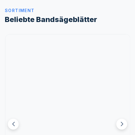
SORTIMENT
Beliebte Bandsägeblätter