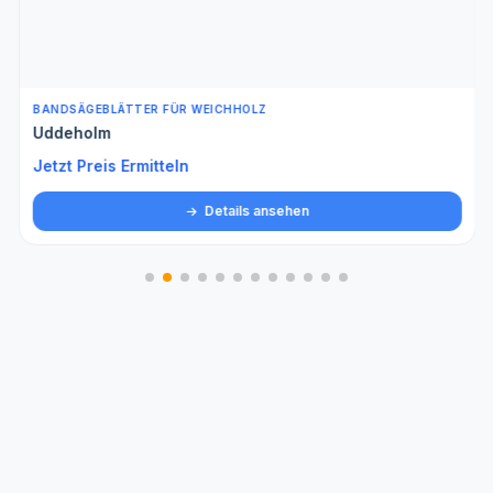
BANDSÄGEBLÄTTER FÜR WEICHHOLZ
Uddeholm
Jetzt Preis Ermitteln
Details ansehen