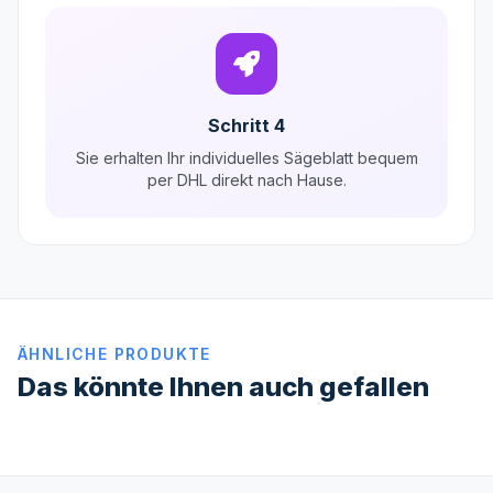
Schritt 4
Sie erhalten Ihr individuelles Sägeblatt bequem
per DHL direkt nach Hause.
ÄHNLICHE PRODUKTE
Das könnte Ihnen auch gefallen