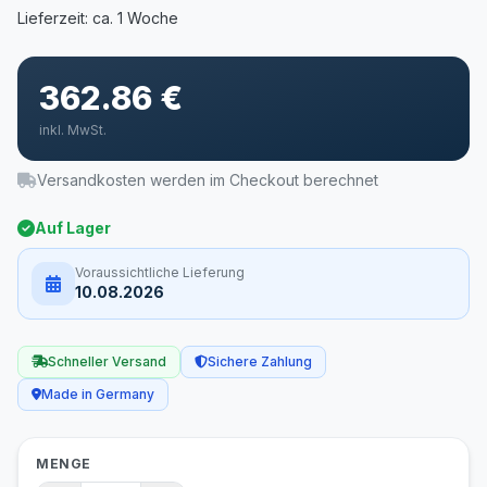
362.86 €
inkl. MwSt.
Versandkosten werden im Checkout berechnet
Auf Lager
Voraussichtliche Lieferung
10.08.2026
Schneller Versand
Sichere Zahlung
Made in Germany
MENGE