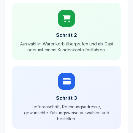
Schritt 2
Auswahl im Warenkorb überprüfen und als Gast
oder mit einem Kundenkonto fortfahren.
Schritt 3
Lieferanschrift, Rechnungsadresse,
gewünschte Zahlungsweise auswählen und
bestellen.