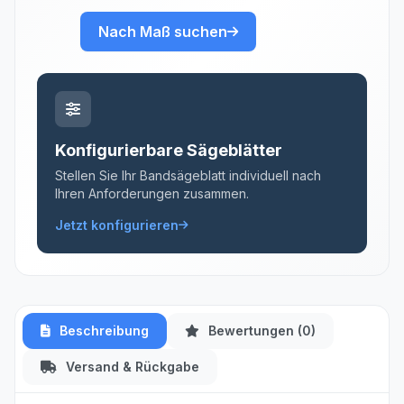
Nach Maß suchen
Konfigurierbare Sägeblätter
Stellen Sie Ihr Bandsägeblatt individuell nach
Ihren Anforderungen zusammen.
Jetzt konfigurieren
Beschreibung
Bewertungen (0)
Versand & Rückgabe