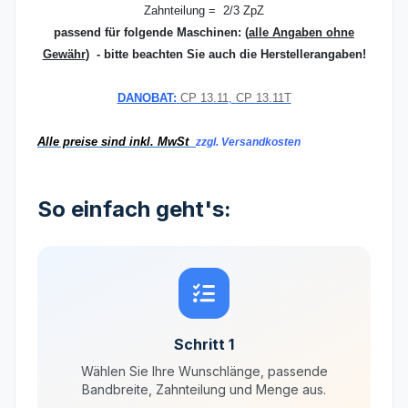
Zahnteilung = 2/3 ZpZ
passend für folgende Maschinen:
(
alle Angaben ohne
Gewähr
) - bitte beachten Sie auch die Herstellerangaben!
DANOBAT:
CP 13.11
,
CP 13.11T
Alle preise sind inkl. MwSt
zzgl. Versandkosten
So einfach geht's:
Schritt 1
Wählen Sie Ihre Wunschlänge, passende
Bandbreite, Zahnteilung und Menge aus.