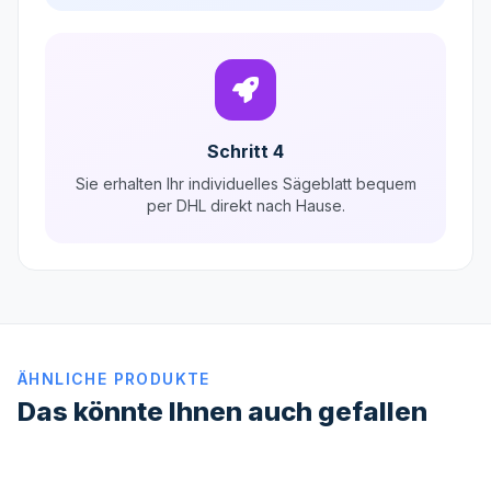
Schritt 4
Sie erhalten Ihr individuelles Sägeblatt bequem
per DHL direkt nach Hause.
ÄHNLICHE PRODUKTE
Das könnte Ihnen auch gefallen