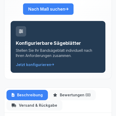
Nach Maß suchen
Konfigurierbare Sägeblätter
Stellen Sie Ihr Bandsägeblatt individuell nach
Ihren Anforderungen zusammen.
Jetzt konfigurieren
Beschreibung
Bewertungen (0)
Versand & Rückgabe