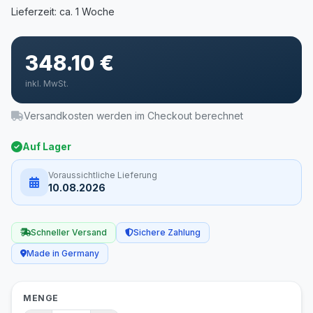
348.10 €
inkl. MwSt.
Versandkosten werden im Checkout berechnet
Auf Lager
Voraussichtliche Lieferung
10.08.2026
Schneller Versand
Sichere Zahlung
Made in Germany
MENGE