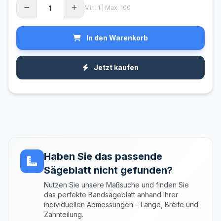
Min: 1 | Max: 100
In den Warenkorb
Jetzt kaufen
Haben Sie das passende
Sägeblatt nicht gefunden?
Nutzen Sie unsere Maßsuche und finden Sie
das perfekte Bandsägeblatt anhand Ihrer
individuellen Abmessungen – Länge, Breite und
Zahnteilung.