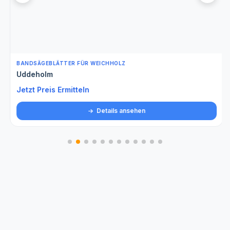
BANDSÄGEBLÄTTER FÜR WEICHHOLZ
Uddeholm
Jetzt Preis Ermitteln
Details ansehen