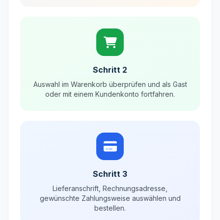
Schritt 2
Auswahl im Warenkorb überprüfen und als Gast
oder mit einem Kundenkonto fortfahren.
Schritt 3
Lieferanschrift, Rechnungsadresse,
gewünschte Zahlungsweise auswählen und
bestellen.