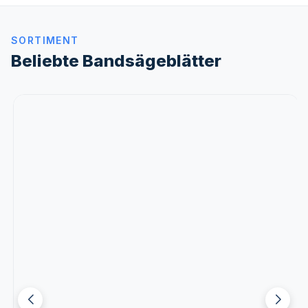
SORTIMENT
Beliebte Bandsägeblätter