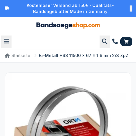
Kostenloser Versand ab 150€ · Qualitäts-
Bandsägeblätter Made in Germany
Startseite
Bi-Metall HSS 11500 x 67 x 1,6 mm 2/3 ZpZ