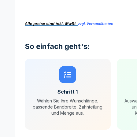
Alle preise sind inkl. MwSt
zzgl. Versandkosten
So einfach geht's:
Schritt 1
Wählen Sie Ihre Wunschlänge,
Auswa
passende Bandbreite, Zahnteilung
un
und Menge aus.
K