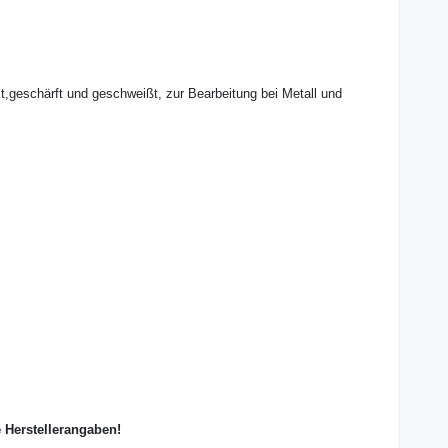
,geschärft und geschweißt, zur Bearbeitung bei Metall und
e Herstellerangaben!