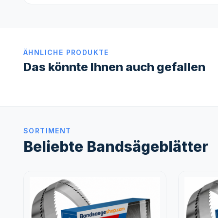
ÄHNLICHE PRODUKTE
Das könnte Ihnen auch gefallen
SORTIMENT
Beliebte Bandsägeblätter