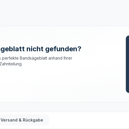
geblatt nicht gefunden?
 perfekte Bandsägeblatt anhand Ihrer
Zahnteilung.
Versand & Rückgabe