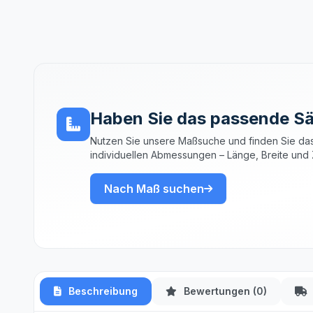
Haben Sie das passende Sä
Nutzen Sie unsere Maßsuche und finden Sie das
individuellen Abmessungen – Länge, Breite und 
Nach Maß suchen
Beschreibung
Bewertungen (0)