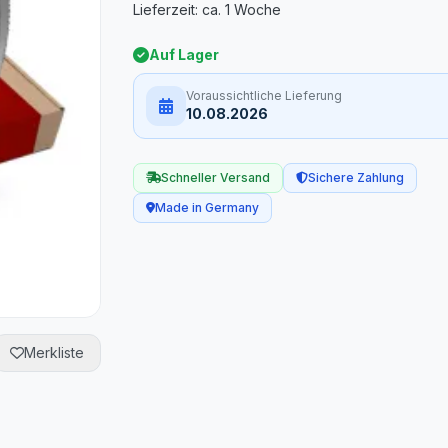
Auf Lager
Voraussichtliche Lieferung
10.08.2026
Schneller Versand
Sichere Zahlung
Made in Germany
Merkliste