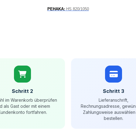
PEHAKA:
HS 820/1050
Schritt 2
Schritt 3
hl im Warenkorb überprüfen
Lieferanschrift,
d als Gast oder mit einem
Rechnungsadresse, gewün
undenkonto fortfahren.
Zahlungsweise auswählen
bestellen.