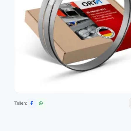
Teilen: