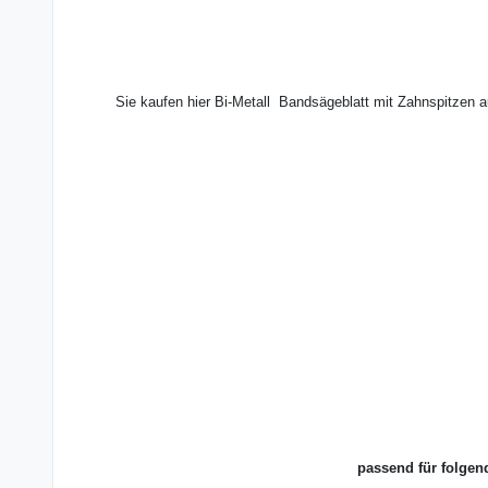
Sie kaufen hier Bi-Metall Bandsägeblatt mit Zahnspitzen 
passend für folgen