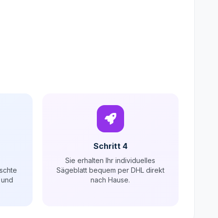
Schritt 4
Sie erhalten Ihr individuelles
schte
Sägeblatt bequem per DHL direkt
 und
nach Hause.