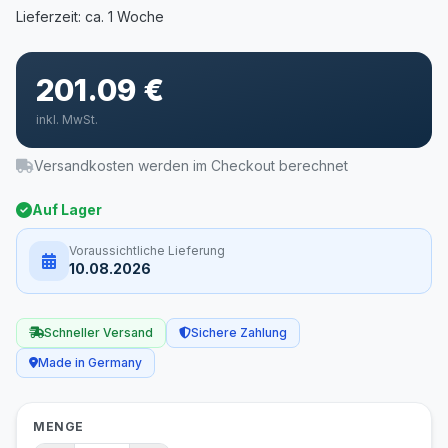
201.09 €
inkl. MwSt.
Versandkosten werden im Checkout berechnet
Auf Lager
Voraussichtliche Lieferung
10.08.2026
Schneller Versand
Sichere Zahlung
Made in Germany
MENGE