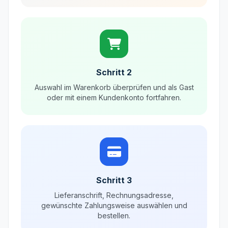
Schritt 2
Auswahl im Warenkorb überprüfen und als Gast
oder mit einem Kundenkonto fortfahren.
Schritt 3
Lieferanschrift, Rechnungsadresse,
gewünschte Zahlungsweise auswählen und
bestellen.