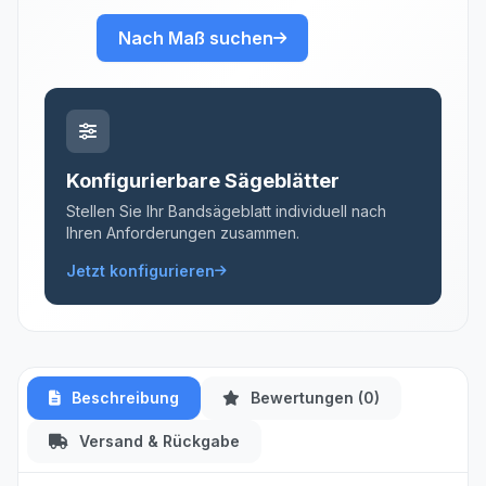
Nach Maß suchen
Konfigurierbare Sägeblätter
Stellen Sie Ihr Bandsägeblatt individuell nach
Ihren Anforderungen zusammen.
Jetzt konfigurieren
Beschreibung
Bewertungen (0)
Versand & Rückgabe