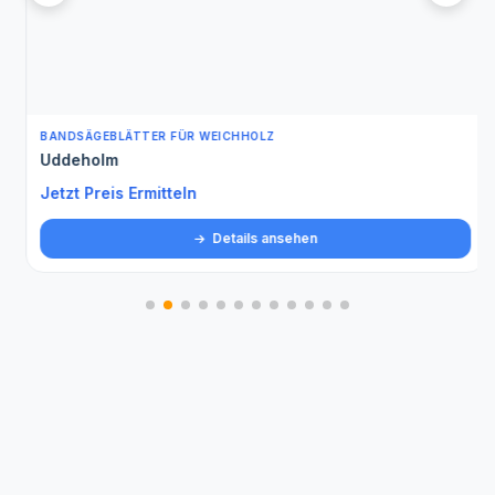
BANDSÄGEBLÄTTER FÜR WEICHHOLZ
Uddeholm
Jetzt Preis Ermitteln
Details ansehen