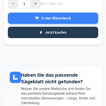
Min: 1 | Max: 100
In den Warenkorb
Jetzt kaufen
Haben Sie das passende
Sägeblatt nicht gefunden?
Nutzen Sie unsere Maßsuche und finden Sie
das perfekte Bandsägeblatt anhand Ihrer
individuellen Abmessungen – Länge, Breite und
Zahnteilung.