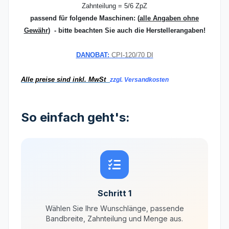
Zahnteilung = 5/6 ZpZ
passend für folgende Maschinen:
(
alle Angaben ohne
Gewähr
) - bitte beachten Sie auch die Herstellerangaben!
DANOBAT:
CPI-120/70 DI
Alle preise sind inkl. MwSt
zzgl. Versandkosten
So einfach geht's:
Schritt 1
Wählen Sie Ihre Wunschlänge, passende
Bandbreite, Zahnteilung und Menge aus.