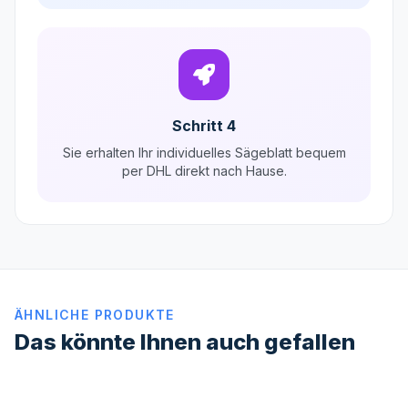
Schritt 4
Sie erhalten Ihr individuelles Sägeblatt bequem
per DHL direkt nach Hause.
ÄHNLICHE PRODUKTE
Das könnte Ihnen auch gefallen