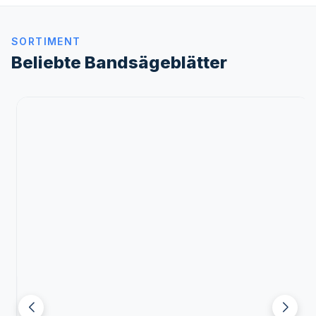
SORTIMENT
Beliebte Bandsägeblätter