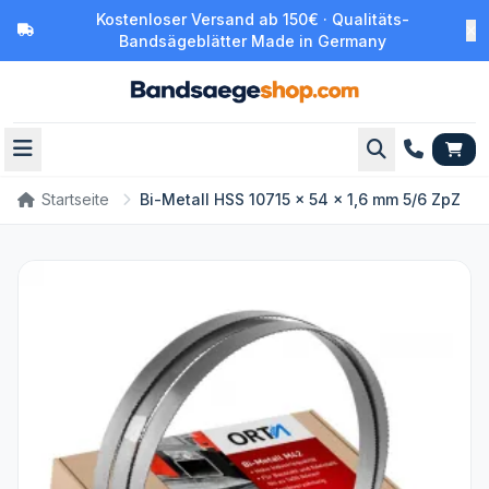
Kostenloser Versand ab 150€ · Qualitäts-
Bandsägeblätter Made in Germany
Startseite
Bi-Metall HSS 10715 x 54 x 1,6 mm 5/6 ZpZ