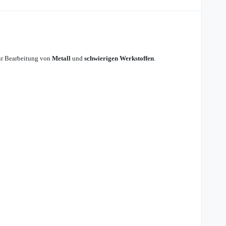
zur Bearbeitung von
Metall
und
schwierigen Werkstoffen
.