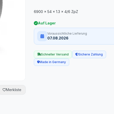
Auf Lager
Voraussichtliche Lieferung
07.08.2026
Schneller Versand
Sichere Zahlung
Made in Germany
Merkliste