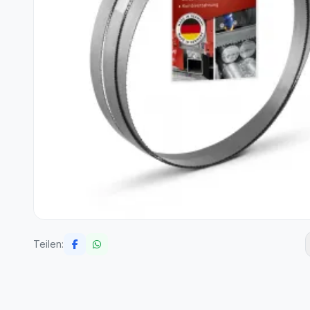
Teilen: