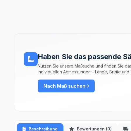
Haben Sie das passende Sä
Nutzen Sie unsere Maßsuche und finden Sie das
individuellen Abmessungen – Länge, Breite und 
Nach Maß suchen
Beschreibung
Bewertungen (0)