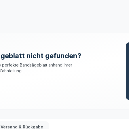
geblatt nicht gefunden?
 perfekte Bandsägeblatt anhand Ihrer
Zahnteilung.
Versand & Rückgabe