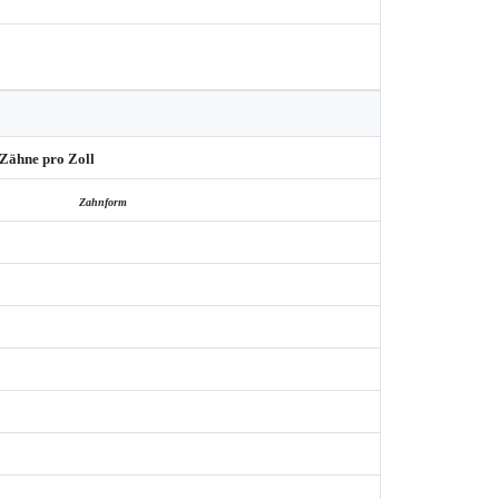
Zähne pro Zoll
Zahnform