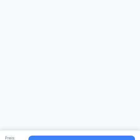
Preis: