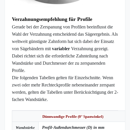
Verzahnungsempfehlung für Profile
Gerade bei der Zerspanung von Profilen beeinflusst die
Wahl der Verzahnung entscheidend das Sägeergebnis. Als
weltweit günstigste Zahnform hat sich dabei der Einsatz
von Sägebändern mit
variabler
Verzahnung gezeigt.
Dabei richtet sich die erforderliche Zahnteilung nach
Wandstärke und Durchmesser der zu zerspanenden
Profile.
Die folgenden Tabellen gelten für Einzelschnitte. Wenn
zwei oder mehr Rechteckprofile nebeneinander zerspant
werden, gelten die Tabellen unter Berücksichtigung der 2-
fachen Wandstärke.
Dünnwandige Profile (0° Spanwinkel)
Wandstärke
Profil-Außendurchmesser (D) in mm