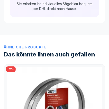
Sie erhalten Ihr individuelles Sägeblatt bequem
per DHL direkt nach Hause.
ÄHNLICHE PRODUKTE
Das könnte Ihnen auch gefallen
-11%