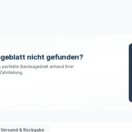
geblatt nicht gefunden?
 perfekte Bandsägeblatt anhand Ihrer
Zahnteilung.
Versand & Rückgabe