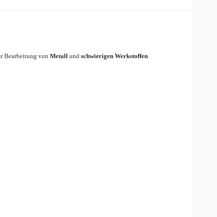
zur Bearbeitung von
Metall
und
schwierigen Werkstoffen
.