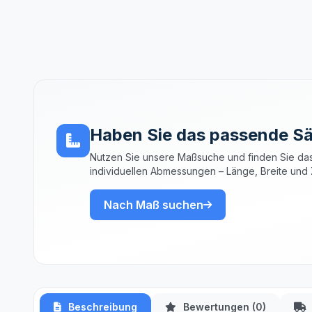
Haben Sie das passende Sä
Nutzen Sie unsere Maßsuche und finden Sie das
individuellen Abmessungen – Länge, Breite und 
Nach Maß suchen
Beschreibung
Bewertungen (0)