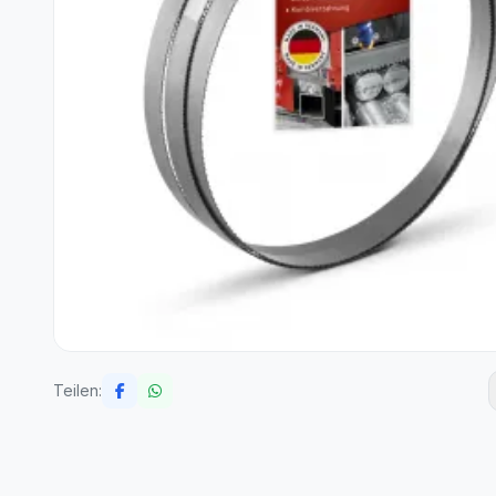
Teilen: