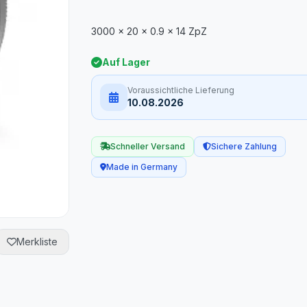
Auf Lager
Voraussichtliche Lieferung
10.08.2026
Schneller Versand
Sichere Zahlung
Made in Germany
Merkliste