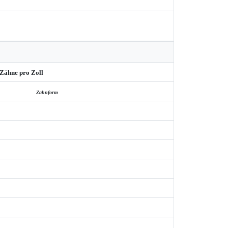
Zähne pro Zoll
Zahnform