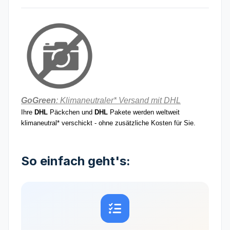
GoGreen
: Klimaneutraler* Versand mit DHL
Ihre
DHL
Päckchen und
DHL
Pakete werden weltweit
klimaneutral* verschickt - ohne zusätzliche Kosten für Sie.
So einfach geht's: