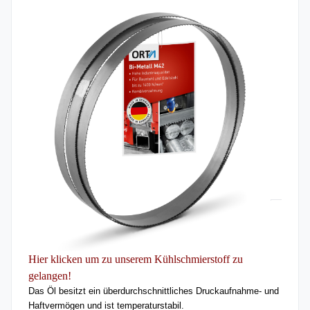
Hier klicken um zu unserem Kühlschmierstoff zu
gelangen!
Das Öl besitzt ein überdurchschnittliches Druckaufnahme- und
Haftvermögen und ist temperaturstabil.