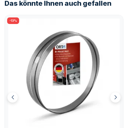
Das könnte Ihnen auch gefallen
-13%