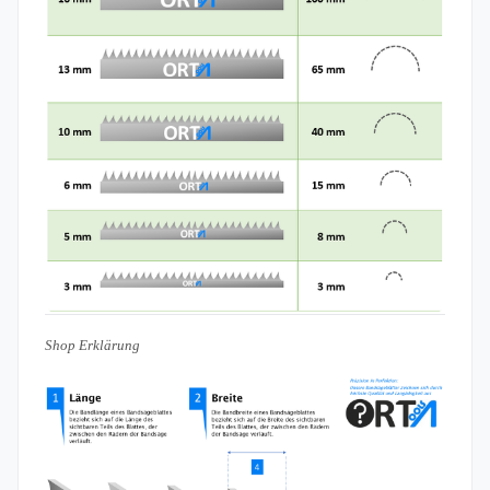
Shop Erklärung