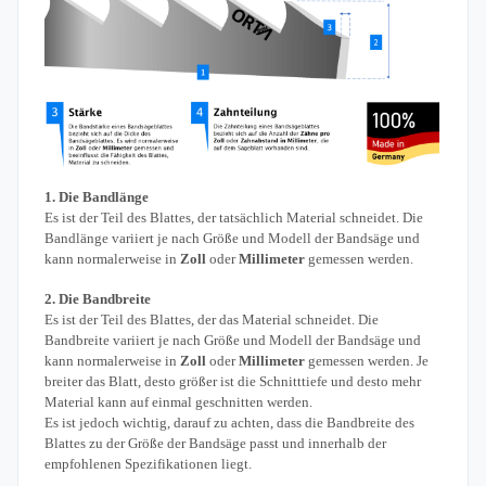
1. Die Bandlänge
Es ist der Teil des Blattes, der tatsächlich Material schneidet. Die
Bandlänge variiert je nach Größe und Modell der Bandsäge und
kann normalerweise in
Zoll
oder
Millimeter
gemessen werden.
2. Die Bandbreite
Es ist der Teil des Blattes, der das Material schneidet. Die
Bandbreite variiert je nach Größe und Modell der Bandsäge und
kann normalerweise in
Zoll
oder
Millimeter
gemessen werden. Je
breiter das Blatt, desto größer ist die Schnitttiefe und desto mehr
Material kann auf einmal geschnitten werden.
Es ist jedoch wichtig, darauf zu achten, dass die Bandbreite des
Blattes zu der Größe der Bandsäge passt und innerhalb der
empfohlenen Spezifikationen liegt.