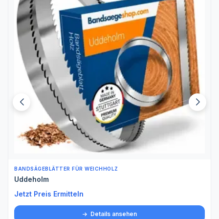
BANDSÄGEBLÄTTER FÜR WEICHHOLZ
Spezialstahl
Jetzt Preis Ermitteln
Details ansehen