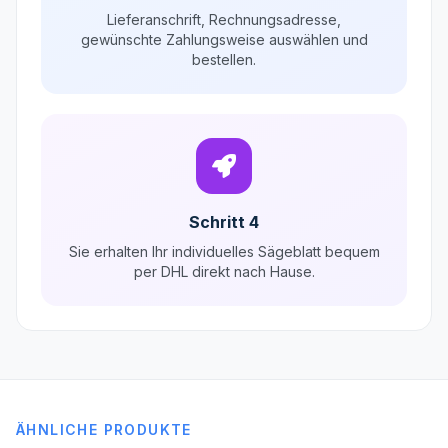
Lieferanschrift, Rechnungsadresse,
gewünschte Zahlungsweise auswählen und
bestellen.
Schritt 4
Sie erhalten Ihr individuelles Sägeblatt bequem
per DHL direkt nach Hause.
ÄHNLICHE PRODUKTE