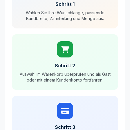
Schritt 1
Wählen Sie Ihre Wunschlänge, passende
Bandbreite, Zahnteilung und Menge aus.
Schritt 2
Auswahl im Warenkorb überprüfen und als Gast
oder mit einem Kundenkonto fortfahren.
Schritt 3