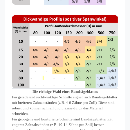
Die richtige Wahl eines Bandsägeblattes
Für gerade und rechtwinklige Schnitte eignen sich Bandsägeblätter
mit breiteren Zahnabständen (z.B. 4-6 Zähne pro Zoll). Diese sind
robust und können schnell und präzise durch das Material
schneiden.
Für gebogene und konturierte Schnitte sind Bandsägeblätter mit
engeren Zahnabständen (z.B. 10-14 Zähne pro Zoll) besser