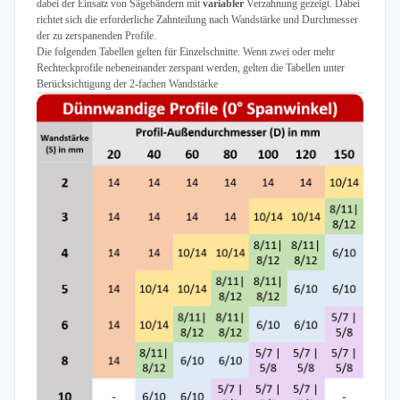
dabei der Einsatz von Sägebändern mit
variabler
Verzahnung gezeigt. Dabei
richtet sich die erforderliche Zahnteilung nach Wandstärke und Durchmesser
der zu zerspanenden Profile.
Die folgenden Tabellen gelten für Einzelschnitte. Wenn zwei oder mehr
Rechteckprofile nebeneinander zerspant werden, gelten die Tabellen unter
Berücksichtigung der 2-fachen Wandstärke