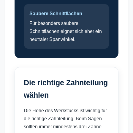
Saubere Schnittflächen
Für besonders saubere
Schnittflächen eignet sich eher ein
neutraler Spanwinkel.
Die richtige Zahnteilung
wählen
Die Höhe des Werkstücks ist wichtig für
die richtige Zahnteilung. Beim Sägen
sollten immer mindestens drei Zähne