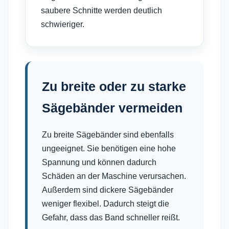
saubere Schnitte werden deutlich
schwieriger.
Zu breite oder zu starke
Sägebänder vermeiden
Zu breite Sägebänder sind ebenfalls
ungeeignet. Sie benötigen eine hohe
Spannung und können dadurch
Schäden an der Maschine verursachen.
Außerdem sind dickere Sägebänder
weniger flexibel. Dadurch steigt die
Gefahr, dass das Band schneller reißt.