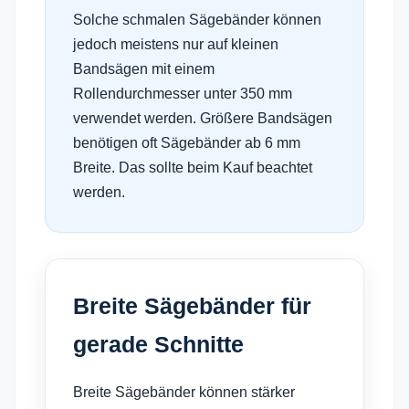
Solche schmalen Sägebänder können
jedoch meistens nur auf kleinen
Bandsägen mit einem
Rollendurchmesser unter 350 mm
verwendet werden. Größere Bandsägen
benötigen oft Sägebänder ab 6 mm
Breite. Das sollte beim Kauf beachtet
werden.
Breite Sägebänder für
gerade Schnitte
Breite Sägebänder können stärker