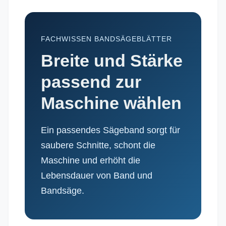
FACHWISSEN BANDSÄGEBLÄTTER
Breite und Stärke
passend zur
Maschine wählen
Ein passendes Sägeband sorgt für
saubere Schnitte, schont die
Maschine und erhöht die
Lebensdauer von Band und
Bandsäge.