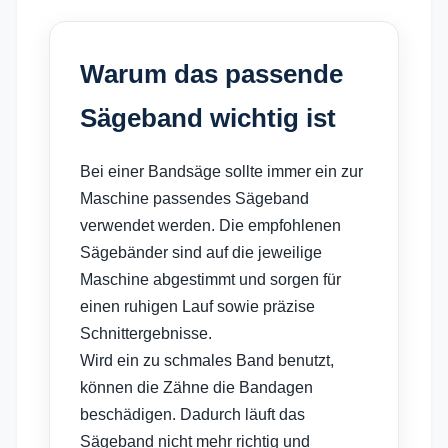
Warum das passende
Sägeband wichtig ist
Bei einer Bandsäge sollte immer ein zur
Maschine passendes Sägeband
verwendet werden. Die empfohlenen
Sägebänder sind auf die jeweilige
Maschine abgestimmt und sorgen für
einen ruhigen Lauf sowie präzise
Schnittergebnisse.
Wird ein zu schmales Band benutzt,
können die Zähne die Bandagen
beschädigen. Dadurch läuft das
Sägeband nicht mehr richtig und