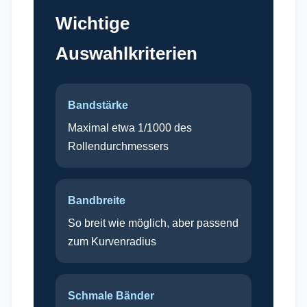
Wichtige
Auswahlkriterien
Bandstärke
Maximal etwa 1/1000 des
Rollendurchmessers
Bandbreite
So breit wie möglich, aber passend
zum Kurvenradius
Schmale Bänder