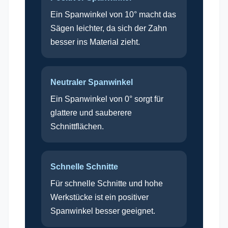
Ein Spanwinkel von 10° macht das
Sägen leichter, da sich der Zahn
besser ins Material zieht.
Neutraler Spanwinkel
Ein Spanwinkel von 0° sorgt für
glattere und sauberere
Schnittflächen.
Schnelle Schnitte
Für schnelle Schnitte und hohe
Werkstücke ist ein positiver
Spanwinkel besser geeignet.