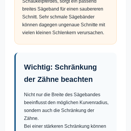
Schaukelpferdes, sorgt ein passend
breites Sägeband für einen saubereren
Schnitt. Sehr schmale Sägebänder
können dagegen ungenaue Schnitte mit
vielen kleinen Schlenkern verursachen.
Wichtig: Schränkung
der Zähne beachten
Nicht nur die Breite des Sägebandes
beeinflusst den möglichen Kurvenradius,
sondern auch die Schränkung der
Zähne.
Bei einer stärkeren Schränkung können