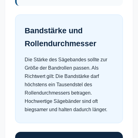
Bandstärke und
Rollendurchmesser
Die Stärke des Sägebandes sollte zur
Größe der Bandrollen passen. Als
Richtwert gilt: Die Bandstärke darf
höchstens ein Tausendstel des
Rollendurchmessers betragen.
Hochwertige Sägebänder sind oft
biegsamer und halten dadurch länger.