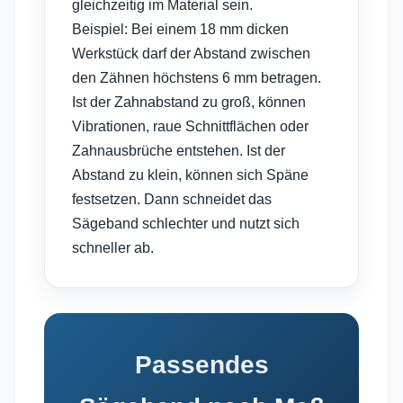
gleichzeitig im Material sein.
Beispiel: Bei einem 18 mm dicken
Werkstück darf der Abstand zwischen
den Zähnen höchstens 6 mm betragen.
Ist der Zahnabstand zu groß, können
Vibrationen, raue Schnittflächen oder
Zahnausbrüche entstehen. Ist der
Abstand zu klein, können sich Späne
festsetzen. Dann schneidet das
Sägeband schlechter und nutzt sich
schneller ab.
Passendes