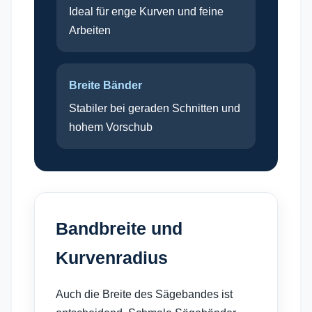
Ideal für enge Kurven und feine
Arbeiten
Breite Bänder
Stabiler bei geraden Schnitten und
hohem Vorschub
Bandbreite und
Kurvenradius
Auch die Breite des Sägebandes ist