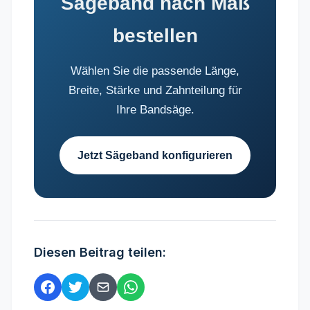
Sägeband nach Maß
bestellen
Wählen Sie die passende Länge,
Breite, Stärke und Zahnteilung für
Ihre Bandsäge.
Jetzt Sägeband konfigurieren
Diesen Beitrag teilen: