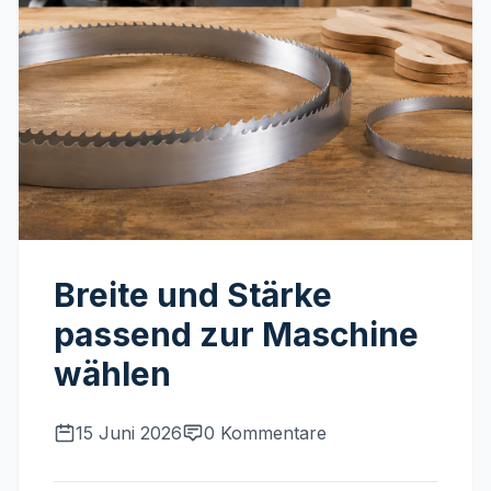
Breite und Stärke
passend zur Maschine
wählen
15 Juni 2026
0 Kommentare