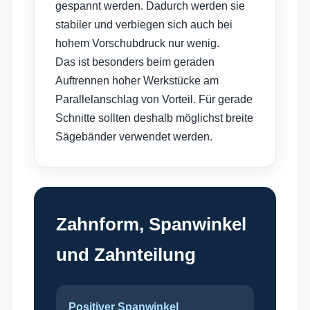
gespannt werden. Dadurch werden sie
stabiler und verbiegen sich auch bei
hohem Vorschubdruck nur wenig.
Das ist besonders beim geraden
Auftrennen hoher Werkstücke am
Parallelanschlag von Vorteil. Für gerade
Schnitte sollten deshalb möglichst breite
Sägebänder verwendet werden.
Zahnform, Spanwinkel
und Zahnteilung
Positiver Spanwinkel