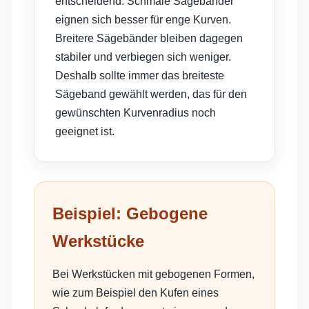
entscheidend. Schmale Sägebänder
eignen sich besser für enge Kurven.
Breitere Sägebänder bleiben dagegen
stabiler und verbiegen sich weniger.
Deshalb sollte immer das breiteste
Sägeband gewählt werden, das für den
gewünschten Kurvenradius noch
geeignet ist.
Beispiel: Gebogene
Werkstücke
Bei Werkstücken mit gebogenen Formen,
wie zum Beispiel den Kufen eines