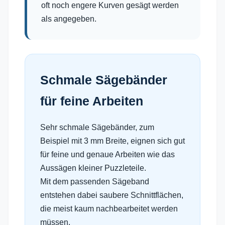
oft noch engere Kurven gesägt werden
als angegeben.
Schmale Sägebänder
für feine Arbeiten
Sehr schmale Sägebänder, zum
Beispiel mit 3 mm Breite, eignen sich gut
für feine und genaue Arbeiten wie das
Aussägen kleiner Puzzleteile.
Mit dem passenden Sägeband
entstehen dabei saubere Schnittflächen,
die meist kaum nachbearbeitet werden
müssen.