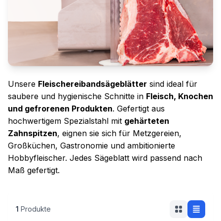
Unsere
Fleischereibandsägeblätter
sind ideal für
saubere und hygienische Schnitte in
Fleisch, Knochen
und gefrorenen Produkten
. Gefertigt aus
hochwertigem Spezialstahl mit
gehärteten
Zahnspitzen
, eignen sie sich für Metzgereien,
Großküchen, Gastronomie und ambitionierte
Hobbyfleischer. Jedes Sägeblatt wird passend nach
Maß gefertigt.
1
Produkte