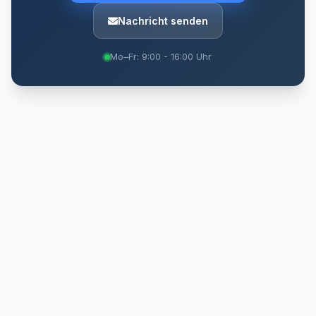
Nachricht senden
Mo–Fr: 9:00 - 16:00 Uhr