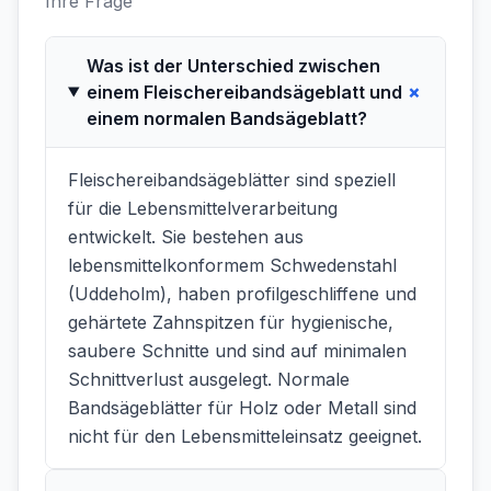
Ihre Frage
Was ist der Unterschied zwischen
+
einem Fleischereibandsägeblatt und
einem normalen Bandsägeblatt?
Fleischereibandsägeblätter sind speziell
für die Lebensmittelverarbeitung
entwickelt. Sie bestehen aus
lebensmittelkonformem Schwedenstahl
(Uddeholm), haben profilgeschliffene und
gehärtete Zahnspitzen für hygienische,
saubere Schnitte und sind auf minimalen
Schnittverlust ausgelegt. Normale
Bandsägeblätter für Holz oder Metall sind
nicht für den Lebensmitteleinsatz geeignet.