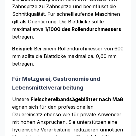
Zahnspitze zu Zahnspitze und beeinflusst die
Schnittqualität. Für schnelllaufende Maschinen
gilt als Orientierung: Die Blattdicke sollte
maximal etwa
1/1000 des Rollendurchmessers
betragen.
Beispiel:
Bei einem Rollendurchmesser von 600
mm sollte die Blattdicke maximal ca. 0,60 mm
betragen.
Für Metzgerei, Gastronomie und
Lebensmittelverarbeitung
Unsere
Fleischereibandsägeblätter nach Maß
eignen sich für den professionellen
Dauereinsatz ebenso wie für private Anwender
mit hohen Ansprüchen. Sie unterstützen eine
hygienische Verarbeitung, reduzieren unnötigen