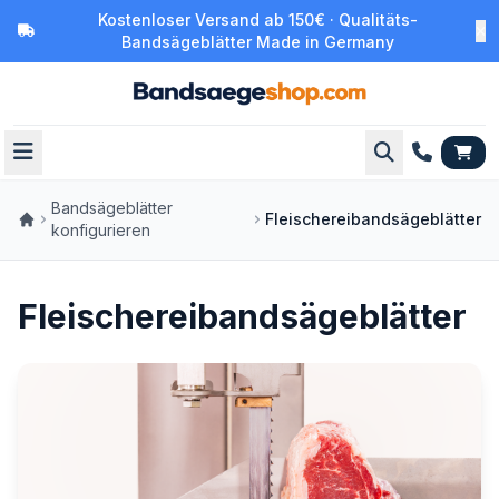
Kostenloser Versand ab 150€ · Qualitäts-
Bandsägeblätter Made in Germany
Bandsägeblätter
Fleischereibandsägeblätter
konfigurieren
Fleischereibandsägeblätter