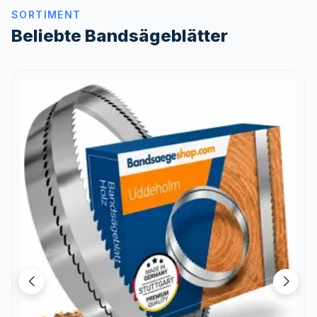
SORTIMENT
Beliebte Bandsägeblätter