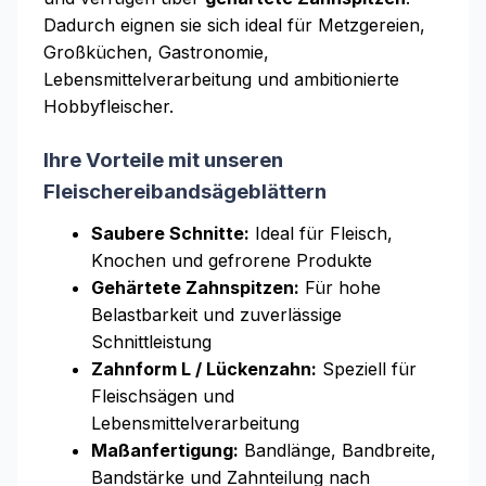
Dadurch eignen sie sich ideal für Metzgereien,
Großküchen, Gastronomie,
Lebensmittelverarbeitung und ambitionierte
Hobbyfleischer.
Ihre Vorteile mit unseren
Fleischereibandsägeblättern
Saubere Schnitte:
Ideal für Fleisch,
Knochen und gefrorene Produkte
Gehärtete Zahnspitzen:
Für hohe
Belastbarkeit und zuverlässige
Schnittleistung
Zahnform L / Lückenzahn:
Speziell für
Fleischsägen und
Lebensmittelverarbeitung
Maßanfertigung:
Bandlänge, Bandbreite,
Bandstärke und Zahnteilung nach