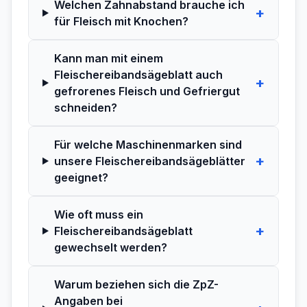
Welchen Zahnabstand brauche ich
+
für Fleisch mit Knochen?
Kann man mit einem
Fleischereibandsägeblatt auch
+
gefrorenes Fleisch und Gefriergut
schneiden?
Für welche Maschinenmarken sind
+
unsere Fleischereibandsägeblätter
geeignet?
Wie oft muss ein
+
Fleischereibandsägeblatt
gewechselt werden?
Warum beziehen sich die ZpZ-
Angaben bei