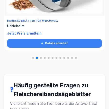
BANDSÄGEBLÄTTER FÜR WEICHHOLZ
Uddeholm
Jetzt Preis Ermitteln
Details ansehen
Häufig gestellte Fragen zu
❓
Fleischereibandsägeblätter
Vielleicht finden Sie hier bereits die Antwort auf