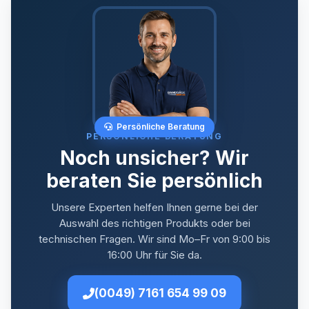
Persönliche Beratung
PERSÖNLICHE BERATUNG
Noch unsicher? Wir
beraten Sie persönlich
Unsere Experten helfen Ihnen gerne bei der
Auswahl des richtigen Produkts oder bei
technischen Fragen. Wir sind Mo–Fr von 9:00 bis
16:00 Uhr für Sie da.
(0049) 7161 654 99 09