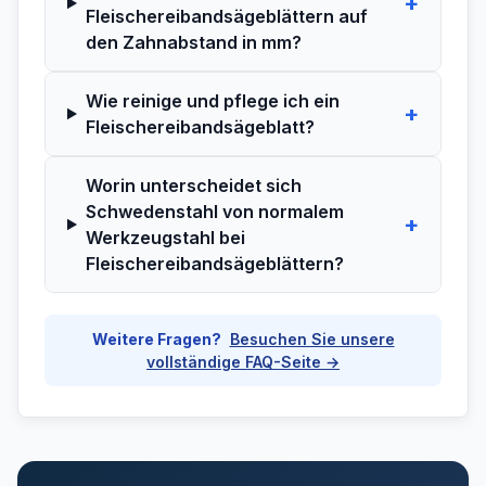
+
Fleischereibandsägeblättern auf
den Zahnabstand in mm?
Wie reinige und pflege ich ein
+
Fleischereibandsägeblatt?
Worin unterscheidet sich
Schwedenstahl von normalem
+
Werkzeugstahl bei
Fleischereibandsägeblättern?
Weitere Fragen?
Besuchen Sie unsere
vollständige FAQ-Seite →