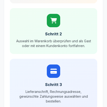
Schritt 2
Auswahl im Warenkorb überprüfen und als Gast
oder mit einem Kundenkonto fortfahren.
Schritt 3
Lieferanschrift, Rechnungsadresse,
gewünschte Zahlungsweise auswählen und
bestellen.