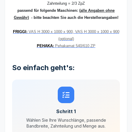
Zahnteilung = 2/3 ZpZ
passend für folgende Maschinen:
(
alle Angaben ohne
Gewähr
) - bitte beachten Sie auch die Herstellerangaben!
FRIGGI:
VAS H 3000 x 1000 x 900
,
VAS H 3000 x 1000 x 900
(optional)
PEHAKA:
Pehakamat 540/610 ZP
So einfach geht's:
Schritt 1
Wählen Sie Ihre Wunschlänge, passende
Bandbreite, Zahnteilung und Menge aus.