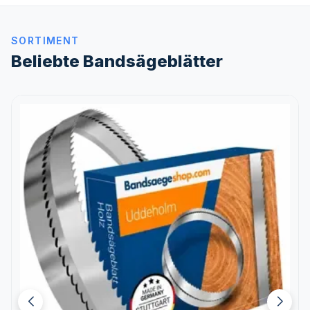
SORTIMENT
Beliebte Bandsägeblätter