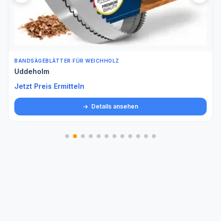
BANDSÄGEBLÄTTER FÜR WEICHHOLZ
Uddeholm
Jetzt Preis Ermitteln
Details ansehen