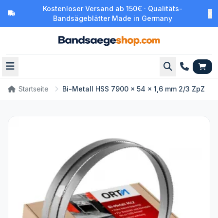
Kostenloser Versand ab 150€ · Qualitäts-
Bandsägeblätter Made in Germany
Startseite
Bi-Metall HSS 7900 x 54 x 1,6 mm 2/3 ZpZ