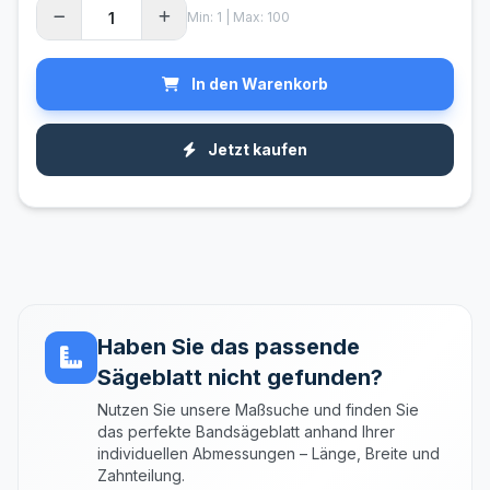
Min: 1 | Max: 100
In den Warenkorb
Jetzt kaufen
Haben Sie das passende
Sägeblatt nicht gefunden?
Nutzen Sie unsere Maßsuche und finden Sie
das perfekte Bandsägeblatt anhand Ihrer
individuellen Abmessungen – Länge, Breite und
Zahnteilung.