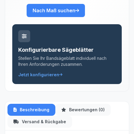
Nach Maß suchen
Konfigurierbare Sägeblätter
Stellen Sie Ihr Bandsägeblatt individuell nach
Ihren Anforderungen zusammen.
Jetzt konfigurieren
Beschreibung
Bewertungen (0)
Versand & Rückgabe