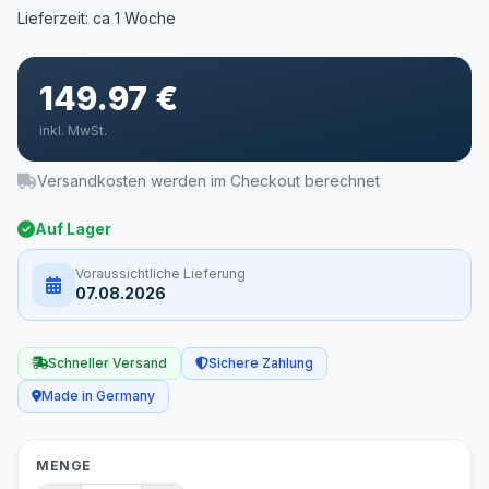
149.97 €
inkl. MwSt.
Versandkosten werden im Checkout berechnet
Auf Lager
Voraussichtliche Lieferung
07.08.2026
Schneller Versand
Sichere Zahlung
Made in Germany
MENGE