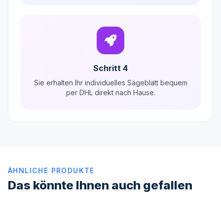
Schritt 4
Sie erhalten Ihr individuelles Sägeblatt bequem
per DHL direkt nach Hause.
ÄHNLICHE PRODUKTE
Das könnte Ihnen auch gefallen