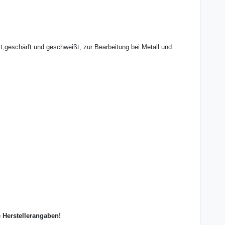
,geschärft und geschweißt, zur Bearbeitung bei Metall und
e Herstellerangaben!