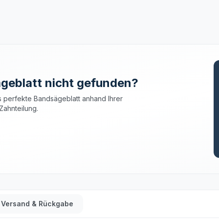
geblatt nicht gefunden?
 perfekte Bandsägeblatt anhand Ihrer
Zahnteilung.
Versand & Rückgabe