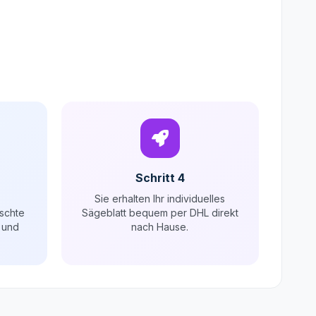
Schritt 4
Sie erhalten Ihr individuelles
schte
Sägeblatt bequem per DHL direkt
 und
nach Hause.