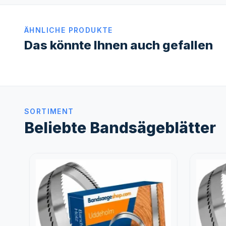
ÄHNLICHE PRODUKTE
Das könnte Ihnen auch gefallen
SORTIMENT
Beliebte Bandsägeblätter