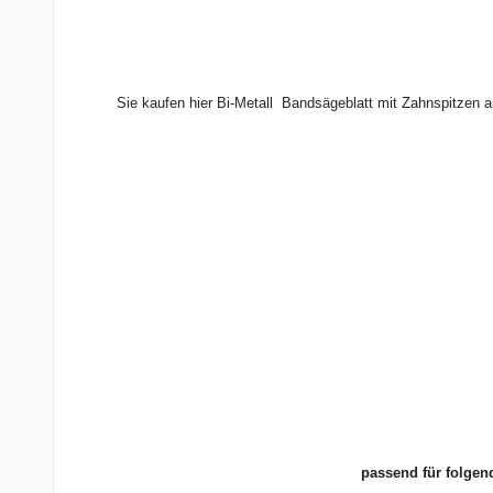
Sie kaufen hier Bi-Metall Bandsägeblatt mit Zahnspitzen 
passend für folgen