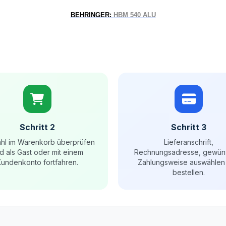
BEHRINGER:
HBM 540 ALU
Schritt 2
Schritt 3
hl im Warenkorb überprüfen
Lieferanschrift,
d als Gast oder mit einem
Rechnungsadresse, gewün
undenkonto fortfahren.
Zahlungsweise auswählen
bestellen.