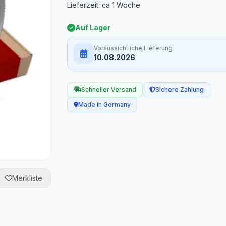
Auf Lager
Voraussichtliche Lieferung
10.08.2026
Schneller Versand
Sichere Zahlung
Made in Germany
Merkliste