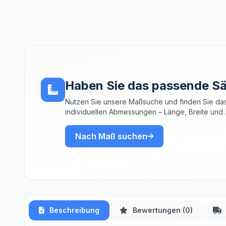
Haben Sie das passende Sä
Nutzen Sie unsere Maßsuche und finden Sie das
individuellen Abmessungen – Länge, Breite und 
Nach Maß suchen
Beschreibung
Bewertungen (0)