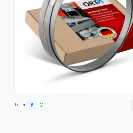
Teilen: