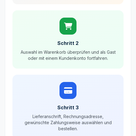
Schritt 2
Auswahl im Warenkorb überprüfen und als Gast
oder mit einem Kundenkonto fortfahren.
Schritt 3
Lieferanschrift, Rechnungsadresse,
gewünschte Zahlungsweise auswählen und
bestellen.