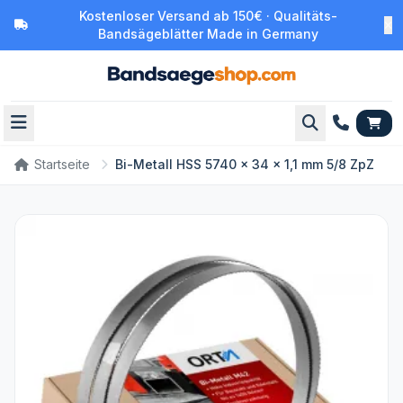
Kostenloser Versand ab 150€ · Qualitäts-
Bandsägeblätter Made in Germany
Startseite
Bi-Metall HSS 5740 x 34 x 1,1 mm 5/8 ZpZ