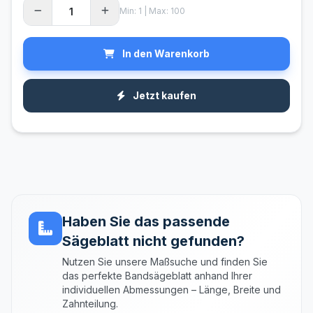
Min: 1 | Max: 100
In den Warenkorb
Jetzt kaufen
Haben Sie das passende
Sägeblatt nicht gefunden?
Nutzen Sie unsere Maßsuche und finden Sie
das perfekte Bandsägeblatt anhand Ihrer
individuellen Abmessungen – Länge, Breite und
Zahnteilung.