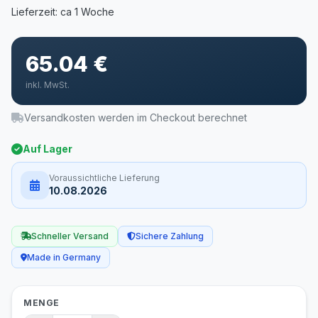
65.04 €
inkl. MwSt.
Versandkosten werden im Checkout berechnet
Auf Lager
Voraussichtliche Lieferung
10.08.2026
Schneller Versand
Sichere Zahlung
Made in Germany
MENGE