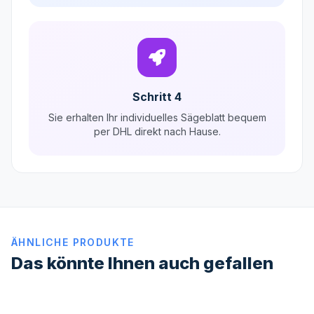
Schritt 4
Sie erhalten Ihr individuelles Sägeblatt bequem
per DHL direkt nach Hause.
ÄHNLICHE PRODUKTE
Das könnte Ihnen auch gefallen