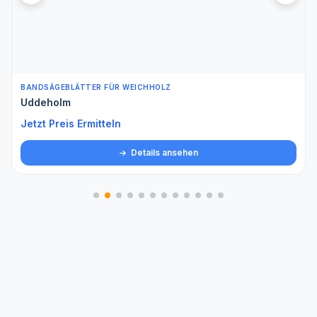
BANDSÄGEBLÄTTER FÜR WEICHHOLZ
Uddeholm
Jetzt Preis Ermitteln
Details ansehen