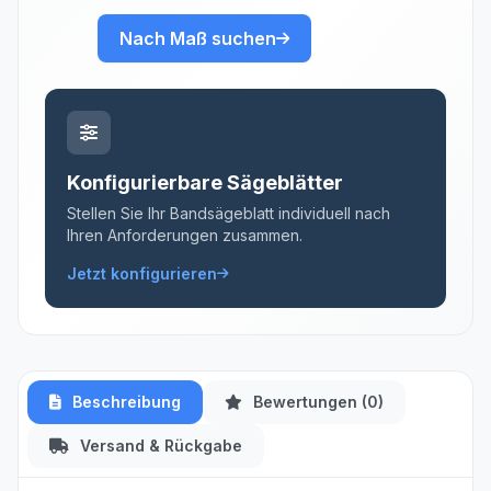
Nach Maß suchen
Konfigurierbare Sägeblätter
Stellen Sie Ihr Bandsägeblatt individuell nach
Ihren Anforderungen zusammen.
Jetzt konfigurieren
Beschreibung
Bewertungen (0)
Versand & Rückgabe