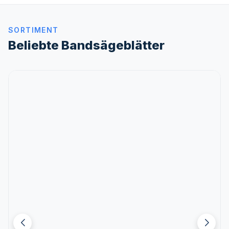
SORTIMENT
Beliebte Bandsägeblätter