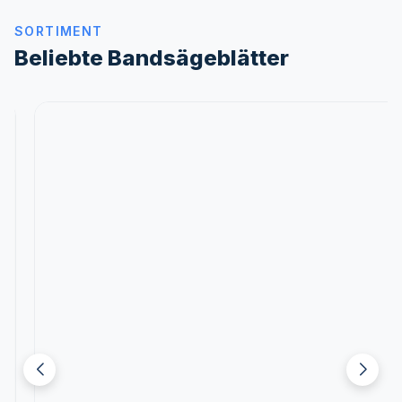
SORTIMENT
Beliebte Bandsägeblätter