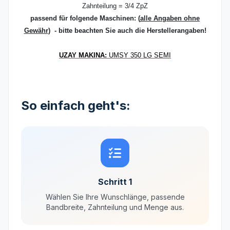
Zahnteilung = 3/4 ZpZ
passend für folgende Maschinen:
(
alle Angaben ohne
Gewähr
) - bitte beachten Sie auch die Herstellerangaben!
UZAY MAKINA:
UMSY 350 LG SEMI
So einfach geht's:
Schritt 1
Wählen Sie Ihre Wunschlänge, passende
Bandbreite, Zahnteilung und Menge aus.