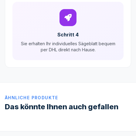
Schritt 4
Sie erhalten Ihr individuelles Sägeblatt bequem
per DHL direkt nach Hause.
ÄHNLICHE PRODUKTE
Das könnte Ihnen auch gefallen