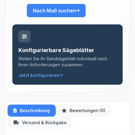
Nach Maß suchen
Konfigurierbare Sägeblätter
Stellen Sie Ihr Bandsägeblatt individuell nach
Ihren Anforderungen zusammen.
Jetzt konfigurieren
Beschreibung
Bewertungen (0)
Versand & Rückgabe