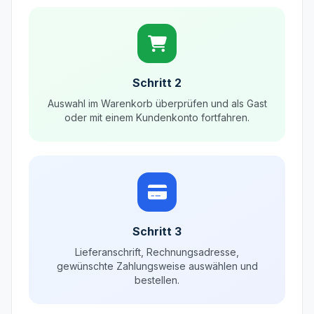
Schritt 2
Auswahl im Warenkorb überprüfen und als Gast
oder mit einem Kundenkonto fortfahren.
Schritt 3
Lieferanschrift, Rechnungsadresse,
gewünschte Zahlungsweise auswählen und
bestellen.