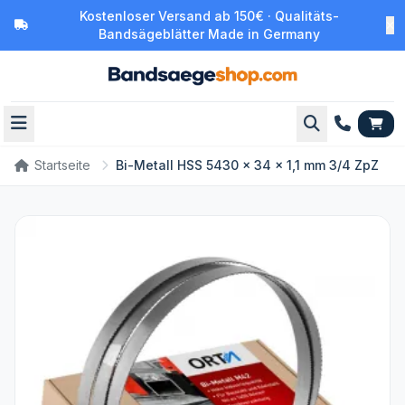
Kostenloser Versand ab 150€ · Qualitäts-
Bandsägeblätter Made in Germany
Startseite
Bi-Metall HSS 5430 x 34 x 1,1 mm 3/4 ZpZ