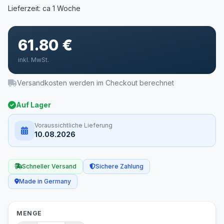
61.80 €
inkl. MwSt.
Versandkosten werden im Checkout berechnet
Auf Lager
Voraussichtliche Lieferung
10.08.2026
Schneller Versand
Sichere Zahlung
Made in Germany
MENGE