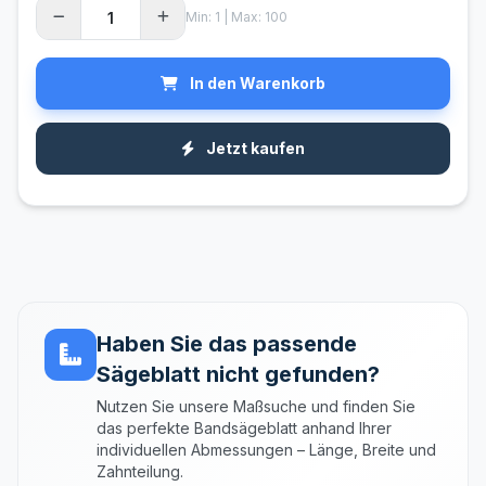
Min: 1 | Max: 100
In den Warenkorb
Jetzt kaufen
Haben Sie das passende
Sägeblatt nicht gefunden?
Nutzen Sie unsere Maßsuche und finden Sie
das perfekte Bandsägeblatt anhand Ihrer
individuellen Abmessungen – Länge, Breite und
Zahnteilung.