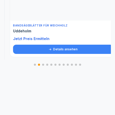
BANDSÄGEBLÄTTER FÜR WEICHHOLZ
Uddeholm
Jetzt Preis Ermitteln
Details ansehen